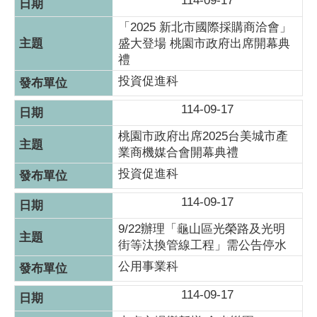
114-09-17
「2025 新北市國際採購商洽會」
盛大登場 桃園市政府出席開幕典
禮
投資促進科
114-09-17
桃園市政府出席2025台美城市產
業商機媒合會開幕典禮
投資促進科
114-09-17
9/22辦理「龜山區光榮路及光明
街等汰換管線工程」需公告停水
公用事業科
114-09-17