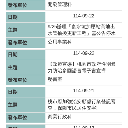
開發管理科
114-09-22
9/25辦理「食水坑加壓站高地出
水管抽換更新工程」需公告停水
公用事業科
114-09-22
【政策宣導】桃園市政府性別暴
力防治多國語言電子書宣導
秘書室
114-09-21
桃市府加強治安顧慮行業登記審
查，保障市民居住安寧!
商業行政科