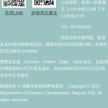
上班時間：星期一至星期
五 上午8:00至12:00 下午
市府LINE
經發局怎麼去
13:00至17:00
TEL: 03-3322101
民眾如有市政問題，歡迎
多加利用1999專線洽詢；桃園市境內民眾請撥1999，外縣市
民眾請撥03-2189000
瀏覽器支援：Chrome、Firefox、Edge、Safari為主，如使用
IE瀏覽器Win7已不再支援IE，Win10將於2022年6月15日淘
汰並停止支援IE。
版權所有 © 桃園市政府經濟發展局。 Copyright © 2014
Department of Economic Development, Taoyuan City. All
rights reserved.