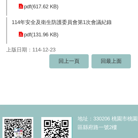
pdf(617.62 KB)
114年安全及衛生防護委員會第1次會議紀錄
pdf(131.96 KB)
上版日期：114-12-23
回上一頁
回最上面
:::
地址：330206 桃園市桃園
區縣府路一號2樓