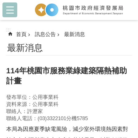
:::
跳到主要內容區塊
:::
首頁
訊息公告
最新消息
最新消息
114年桃園市服務業綠建築隔熱補助
計畫
發布單位：公用事業科
資料來源：公用事業科
聯絡人：許瀝家
聯絡人電話：(03)3322101分機5785
本局為因應夏季缺電風險，減少室外環境熱因素對