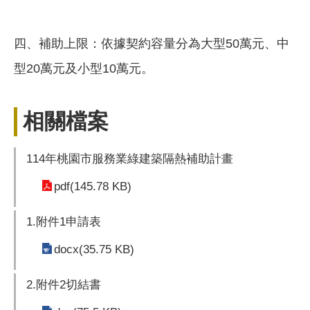
四、補助上限：依據契約容量分為大型50萬元、中
型20萬元及小型10萬元。
相關檔案
114年桃園市服務業綠建築隔熱補助計畫
pdf(145.78 KB)
1.附件1申請表
docx(35.75 KB)
2.附件2切結書