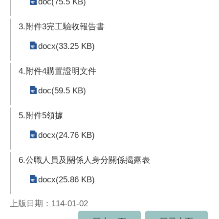
doc(75.5 KB)
3.附件3完工驗收報告書
docx(33.25 KB)
4.附件4購置證明文件
doc(59.5 KB)
5.附件5領據
docx(24.76 KB)
6.公職人員及關係人身分關係揭露表
docx(25.86 KB)
上版日期：114-01-02