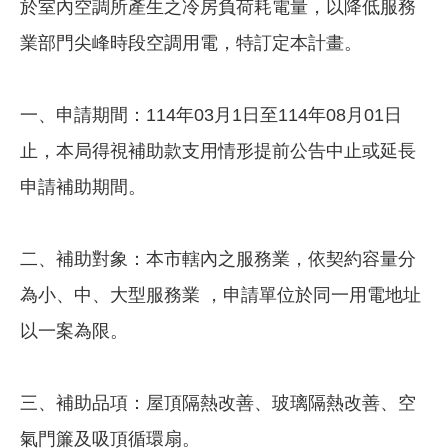
於室內空調所產生之冷房負荷耗電量，以降低服務
業部門尖峰時段空調用電，特訂定本計畫。
一、申請期間：114年03月1日至114年08月01日
止，本局得視補助款支用情形提前公告中止或延長
申請補助期間。
二、補助對象：本市轄內之服務業，依契約容量分
為小、中、大型服務業 ，申請單位於同一用電地址
以一案為限。
三、補助品項：屋頂隔熱改善、玻璃隔熱改善、空
氣門簾及吸頂循環扇。