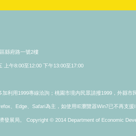
桃園區縣府路一號2樓
:00至12:00 下午13:00至17:00
利用1999專線洽詢；桃園市境內民眾請撥1999，外縣市民眾請
refox、Edge、Safari為主，如使用IE瀏覽器Win7已不再支
pyright © 2014 Department of Economic Development