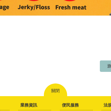
旗
關閉
業務資訊
便民服務
法