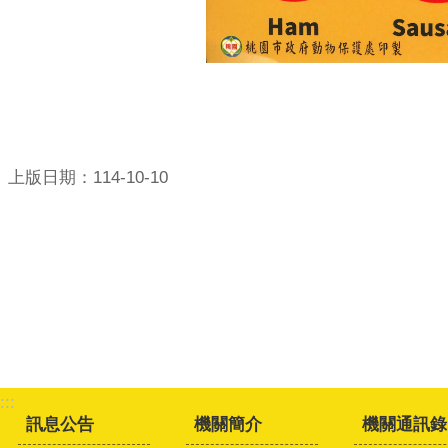
上版日期：114-10-10
:::
訊息公告
機關簡介
機關通訊錄