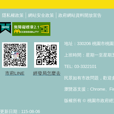
隱私權政策
網站安全政策
政府網站資料開放宣告
地址：330206 桃園市
上班時間：星期一至星期五 上午8
TEL: 03-3322101
市府LINE
經發局怎麼去
民眾如有市政問題，歡迎多加
瀏覽器支援：Chrome、Fi
版權所有 © 桃園市政府經濟發展局。 Co
更新日期
115-08-06