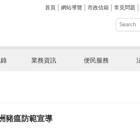
首頁
網站導覽
市政信箱
常見問題
訊錄
業務資訊
便民服務
洲豬瘟防範宣導