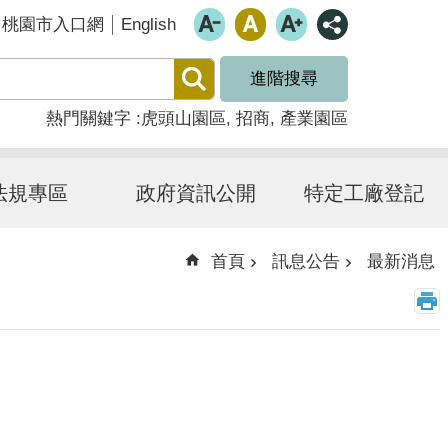
English
桃園市入口網
進階搜尋
熱門關鍵字
虎頭山園區
招商
產業園區
法規專區
政府資訊公開
特定工廠登記
首頁
訊息公告
最新消息