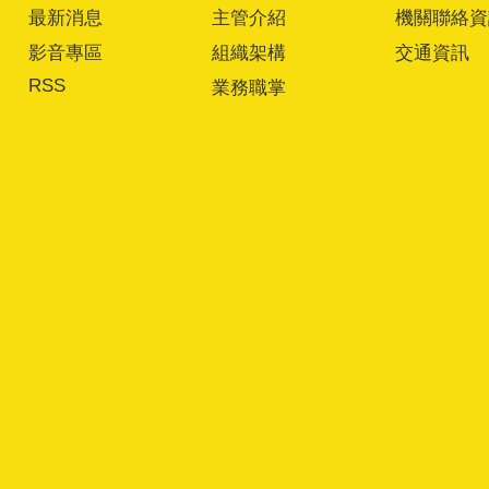
最新消息
主管介紹
機關聯絡資
影音專區
組織架構
交通資訊
RSS
業務職掌