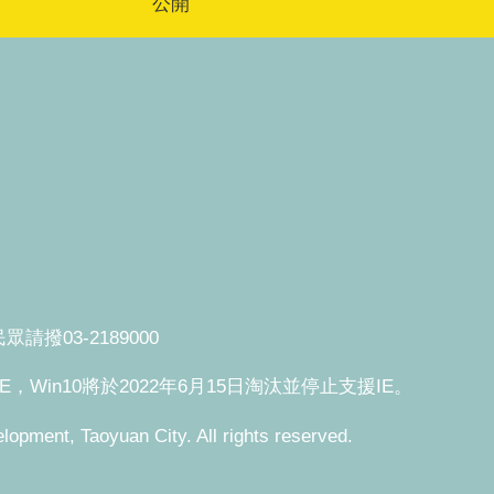
公開
撥03-2189000
援IE，Win10將於2022年6月15日淘汰並停止支援IE。
, Taoyuan City. All rights reserved.