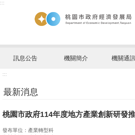
:::
跳到主要內容區塊
訊息公告
機關簡介
機關通
:::
最新消息
桃園市政府114年度地方產業創新研發推
發布單位：產業轉型科