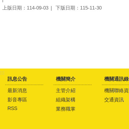
上版日期：114-09-03
下版日期：115-11-30
:::
訊息公告
機關簡介
機關通訊錄
最新消息
主管介紹
機關聯絡資
影音專區
組織架構
交通資訊
RSS
業務職掌