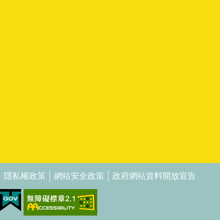
隱私權政策
網站安全政策
政府網站資料開放宣告