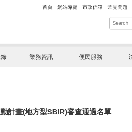
首頁
網站導覽
市政信箱
常見問題
訊錄
業務資訊
便民服務
動計畫(地方型SBIR)審查通過名單