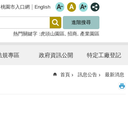
English
桃園市入口網
進階搜尋
熱門關鍵字
虎頭山園區
招商
產業園區
法規專區
政府資訊公開
特定工廠登記
首頁
訊息公告
最新消息