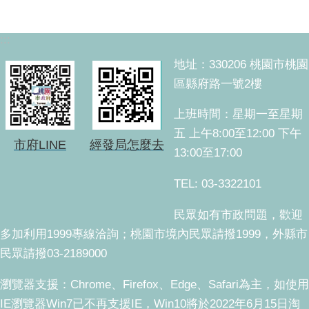
:::
地址：330206 桃園市桃園
區縣府路一號2樓
上班時間：星期一至星期
五 上午8:00至12:00 下午
市府LINE
經發局怎麼去
13:00至17:00
TEL: 03-3322101
民眾如有市政問題，歡迎
多加利用1999專線洽詢；桃園市境內民眾請撥1999，外縣市
民眾請撥03-2189000
瀏覽器支援：Chrome、Firefox、Edge、Safari為主，如使用
IE瀏覽器Win7已不再支援IE，Win10將於2022年6月15日淘