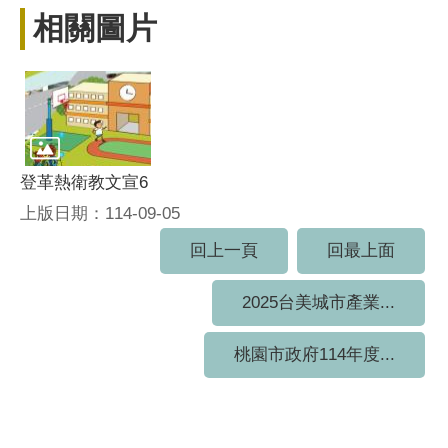
相關圖片
登革熱衛教文宣6
上版日期：114-09-05
回上一頁
回最上面
2025台美城市產業...
桃園市政府114年度...