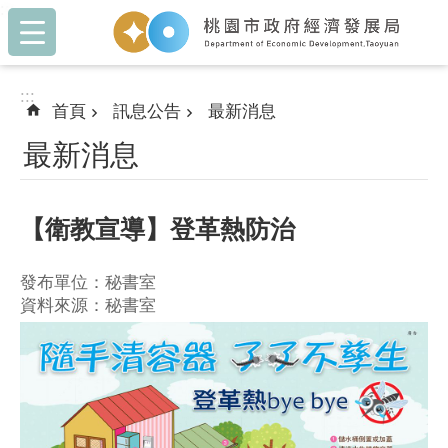
:::
跳到主要內容區塊
:::
首頁
訊息公告
最新消息
最新消息
【衛教宣導】登革熱防治
發布單位：秘書室
資料來源：秘書室