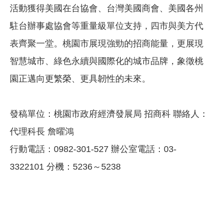
活動獲得美國在台協會、台灣美國商會、美國各州
駐台辦事處協會等重量級單位支持，四市與美方代
表齊聚一堂。桃園市展現強勁的招商能量，更展現
智慧城市、綠色永續與國際化的城市品牌，象徵桃
園正邁向更繁榮、更具韌性的未來。
發稿單位：桃園市政府經濟發展局 招商科 聯絡人：
代理科長 詹曜鴻
行動電話：0982-301-527 辦公室電話：03-
3322101 分機：5236～5238