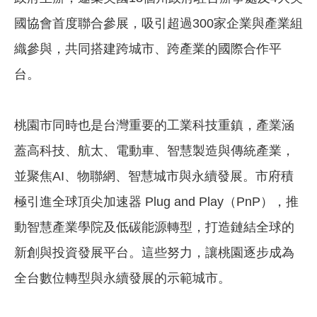
國協會首度聯合參展，吸引超過300家企業與產業組
織參與，共同搭建跨城市、跨產業的國際合作平
台。
桃園市同時也是台灣重要的工業科技重鎮，產業涵
蓋高科技、航太、電動車、智慧製造與傳統產業，
並聚焦AI、物聯網、智慧城市與永續發展。市府積
極引進全球頂尖加速器 Plug and Play（PnP），推
動智慧產業學院及低碳能源轉型，打造鏈結全球的
新創與投資發展平台。這些努力，讓桃園逐步成為
全台數位轉型與永續發展的示範城市。