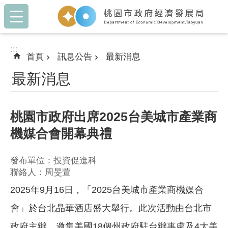
:::
跳到主要內容區塊
:::
首頁
訊息公告
最新消息
最新消息
桃園市政府出席2025台美城市產業商
機媒合會開幕典禮
發布單位：投資促進科
聯絡人：周旻萱
2025年9月16日，「2025台美城市產業商機媒合
會」於台北晶華酒店盛大舉行。此次活動由台北市
政府主辦，邀集美國18個州政府駐台辦事處及4大美