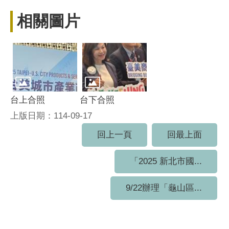
相關圖片
台上合照
台下合照
上版日期：114-09-17
回上一頁
回最上面
「2025 新北市國...
9/22辦理「龜山區...