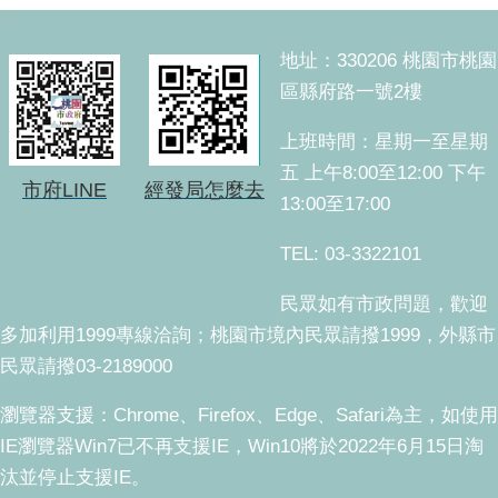
:::
地址：330206 桃園市桃園
區縣府路一號2樓
上班時間：星期一至星期
五 上午8:00至12:00 下午
市府LINE
經發局怎麼去
13:00至17:00
TEL: 03-3322101
民眾如有市政問題，歡迎
多加利用1999專線洽詢；桃園市境內民眾請撥1999，外縣市
民眾請撥03-2189000
瀏覽器支援：Chrome、Firefox、Edge、Safari為主，如使用
IE瀏覽器Win7已不再支援IE，Win10將於2022年6月15日淘
汰並停止支援IE。