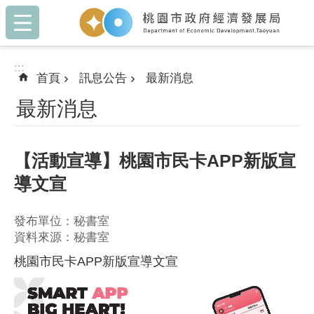
:::
跳到主要內容區塊
:::
首頁
訊息公告
最新消息
最新消息
【活動宣導】桃園市民卡APP新版宣
導文宣
發布單位：秘書室
資料來源：秘書室
桃園市民卡APP新版宣導文宣