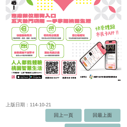
上版日期：114-10-21
回上一頁
回最上面