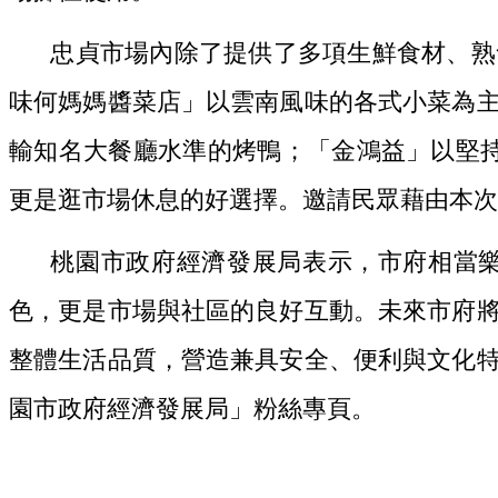
忠貞市場內除了提供了多項生鮮食材、熟
味何媽媽醬菜店」以雲南風味的各式小菜為
輸知名大餐廳水準的烤鴨；「金鴻益」以堅
更是逛市場休息的好選擇。邀請民眾藉由本次
桃園市政府經濟發展局表示，市府相當
色，更是市場與社區的良好互動。未來市府
整體生活品質，營造兼具安全、便利與文化
園市政府經濟發展局」粉絲專頁。