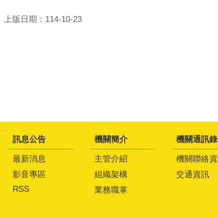
上版日期：114-10-23
:::
訊息公告
機關簡介
機關通訊錄
最新消息
主管介紹
機關聯絡資
影音專區
組織架構
交通資訊
RSS
業務職掌