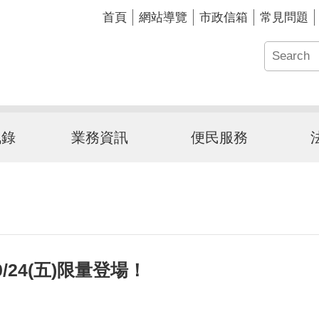
首頁
網站導覽
市政信箱
常見問題
訊錄
業務資訊
便民服務
/24(五)限量登場！