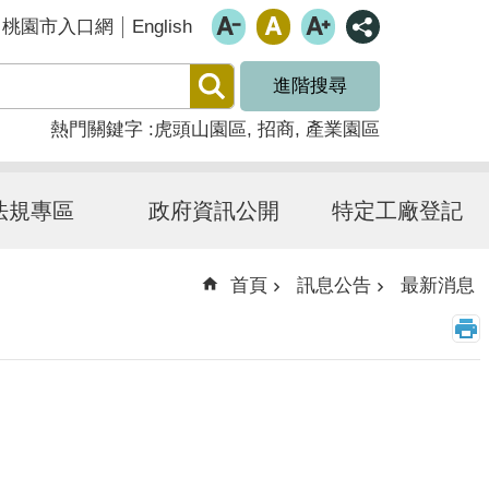
English
桃園市入口網
進階搜尋
熱門關鍵字
虎頭山園區
招商
產業園區
法規專區
政府資訊公開
特定工廠登記
首頁
訊息公告
最新消息