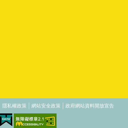
隱私權政策
網站安全政策
政府網站資料開放宣告