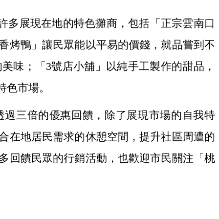
許多展現在地的特色攤商，包括「正宗雲南口
香烤鴨」讓民眾能以平易的價錢，就品嘗到不
美味；「3號店小舖」以純手工製作的甜品，
特色市場。
透過三倍的優惠回饋，除了展現市場的自我特
合在地居民需求的休憩空間，提升社區周遭的
多回饋民眾的行銷活動，也歡迎市民關注「桃