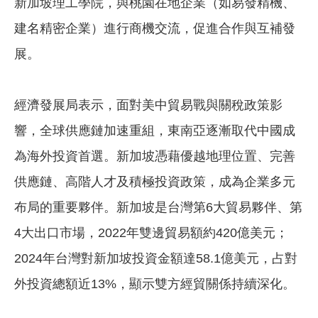
新加坡理工學院，與桃園在地企業（如易發精機、
建名精密企業）進行商機交流，促進合作與互補發
展。
經濟發展局表示，面對美中貿易戰與關稅政策影
響，全球供應鏈加速重組，東南亞逐漸取代中國成
為海外投資首選。新加坡憑藉優越地理位置、完善
供應鏈、高階人才及積極投資政策，成為企業多元
布局的重要夥伴。新加坡是台灣第6大貿易夥伴、第
4大出口市場，2022年雙邊貿易額約420億美元；
2024年台灣對新加坡投資金額達58.1億美元，占對
外投資總額近13%，顯示雙方經貿關係持續深化。