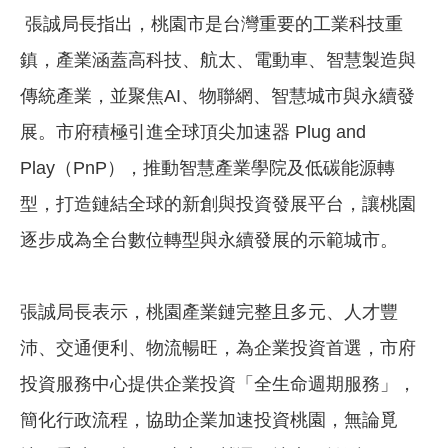
張誠局長指出，桃園市是台灣重要的工業科技重
鎮，產業涵蓋高科技、航太、電動車、智慧製造與
傳統產業，並聚焦AI、物聯網、智慧城市與永續發
展。市府積極引進全球頂尖加速器 Plug and
Play（PnP），推動智慧產業學院及低碳能源轉
型，打造鏈結全球的新創與投資發展平台，讓桃園
逐步成為全台數位轉型與永續發展的示範城市。
張誠局長表示，桃園產業鏈完整且多元、人才豐
沛、交通便利、物流暢旺，為企業投資首選，市府
投資服務中心提供企業投資「全生命週期服務」，
簡化行政流程，協助企業加速投資桃園，無論覓