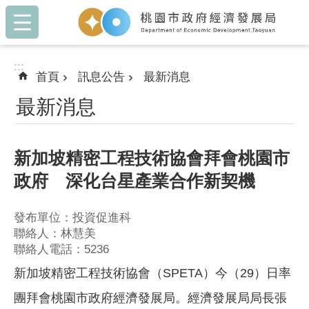
:::
跳到主要內容區塊
:::
首頁
訊息公告
最新消息
最新消息
新加坡精密工程技術協會拜會桃園市
政府 深化台星產業合作新契機
發布單位：投資促進科
聯絡人：林慧美
聯絡人電話：5236
新加坡精密工程技術協會（SPETA）今（29）日率
團拜會桃園市政府經濟發展局。經濟發展局局長張