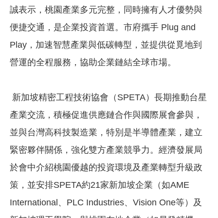
誠表示，桃園產業多元完整，同時擁有人才優勢與
便捷交通，是企業投資首選。市府攜手 Plug and
Play，加速智慧產業與低碳轉型，並提供從覓地到
營運的全程服務，協助企業鏈結全球市場。
新加坡精密工程技術協會（SPETA）長期推動台星
產業交流，積極促進供應鏈合作與國際展會參與，
並與台灣高科技製造業，特別是半導體產業，建立
緊密夥伴關係，強化雙方產業競爭力。經濟發展局
於會中介紹桃園優越的投資環境及產業轉型升級政
策，並安排SPETA約21家新加坡企業（如AME
International、PLC Industries、Vision One等）及