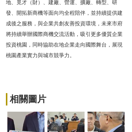
地、覓才（財）、建廠、營運、擴廠、轉型、研
發、開拓新商機等面向均全程陪伴，並持續提供建
成後之服務，與企業共創友善投資環境，未來市府
將持續舉辦國際商機交流活動，吸引更多優質企業
投資桃園，同時協助在地企業走向國際舞台，展現
桃園產業實力與城市競爭力。
相關圖片