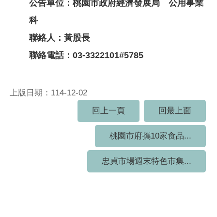
公告單位：桃園市政府經濟發展局 公用事業
科
聯絡人：黃股長
聯絡電話：03-3322101#5785
上版日期：114-12-02
回上一頁
回最上面
桃園市府攜10家食品...
忠貞市場週末特色市集...