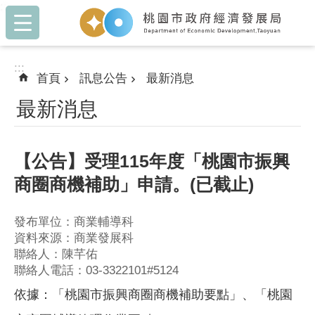
:::
跳到主要內容區塊
:::
首頁
訊息公告
最新消息
最新消息
【公告】受理115年度「桃園市振興
商圈商機補助」申請。(已截止)
發布單位：商業輔導科
資料來源：商業發展科
聯絡人：陳芊佑
聯絡人電話：03-3322101#5124
依據：「桃園市振興商圈商機補助要點」、「桃園