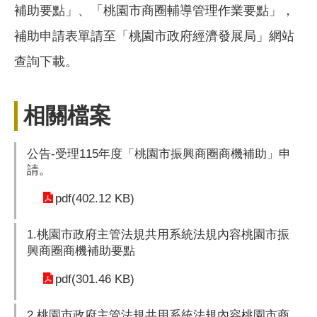
補助要點」、「桃園市商圈輔導管理作業要點」，
補助申請表單請至「桃園市政府經濟發展局」網站
查詢下載。
相關檔案
公告-受理115年度「桃園市振興商圈商機補助」申
請。
pdf(402.12 KB)
1.桃園市政府主管法規共用系統法規內容桃園市振
興商圈商機補助要點
pdf(301.46 KB)
2.桃園市政府主管法規共用系統法規內容桃園市商