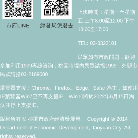
上班時間：星期一至星期
五 上午8:00至12:00 下午
市府LINE
經發局怎麼去
13:00至17:00
TEL: 03-3322101
民眾如有市政問題，歡迎
多加利用1999專線洽詢；桃園市境內民眾請撥1999，外縣市
民眾請撥03-2189000
瀏覽器支援：Chrome、Firefox、Edge、Safari為主，如使用
IE瀏覽器Win7已不再支援IE，Win10將於2022年6月15日淘
汰並停止支援IE。
版權所有 © 桃園市政府經濟發展局。 Copyright © 2014
Department of Economic Development, Taoyuan City. All
rights reserved.