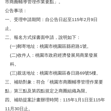
市商圈輔導管理作業要點」。
公告事項：
一、受理申請期間：自公告日起至115年2月9日
止。
二、報名方式採書面申請，說明如下：
(一)郵寄地址：桃園市桃園區縣府路1號。
(二)收件人：桃園市政府經濟發展局商業發展
科。
(三)親送地址：桃園市桃園區春日路69號5樓。
三、補助對象：符合「桃園市商圈輔導管理作業要
點」第三點及第四點規定之商圈組織為限。
四、補助提案計畫辦理時間：115年1月1日至115年
11月30日止。