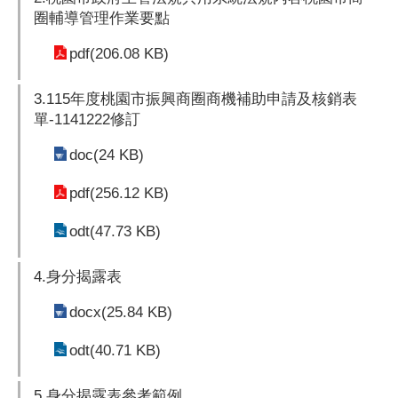
圈輔導管理作業要點
pdf(206.08 KB)
3.115年度桃園市振興商圈商機補助申請及核銷表
單-1141222修訂
doc(24 KB)
pdf(256.12 KB)
odt(47.73 KB)
4.身分揭露表
docx(25.84 KB)
odt(40.71 KB)
5.身分揭露表參考範例