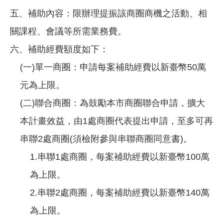
五、補助內容：限辦理提振該商圈商機之活動、相
關課程、會議等所需業務費。
六、補助經費額度如下：
(一)單一商圈：申請每案補助經費以新臺幣50萬
元為上限。
(二)聯合商圈：為鼓勵本市商圈聯合申請，擴大
本計畫效益，由1處商圈代表提出申請，至多可再
串聯2處商圈(須檢附參與串聯商圈同意書)。
1.串聯1處商圈，每案補助經費以新臺幣100萬
為上限。
2.串聯2處商圈，每案補助經費以新臺幣140萬
為上限。