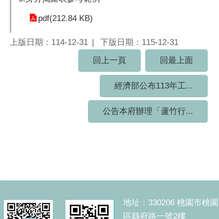
pdf(212.84 KB)
上版日期：114-12-31
下版日期：115-12-31
回上一頁
回最上面
經濟部公布113年工...
公告本府辦理「蘆竹行...
:::
地址：330206 桃園市桃園
區縣府路一號2樓