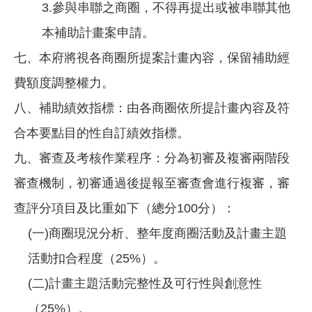
3.參與串聯之商圈，不得再提出或被串聯其他
本補助計畫案申請。
七、本府將視各商圈所提案計畫內容，保留補助經
費額度調整權力。
八、補助績效指標：由各商圈依所提計畫內容及符
合本要點目的性自訂績效指標。
九、審查及考核作業程序：分為初審及複審兩階段
審查機制，初審通過後提報至審查會進行複審，審
查評分項目及比重如下（總分100分）：
(一)商圈現況分析、整年度商圈活動及計畫主題
活動扣合程度（25%）。
(二)計畫主題活動完整性及可行性與創意性
（25%）。