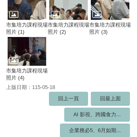
市集培力課程現場
市集培力課程現場
市集培力課程現場
照片 (1)
照片 (2)
照片 (3)
市集培力課程現場
照片 (4)
上版日期：115-05-18
回上一頁
回最上面
AI 影視、跨國食力...
企業務必5、6月如期...