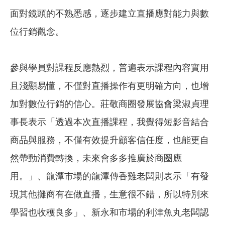
面對鏡頭的不熟悉感，逐步建立直播應對能力與數
位行銷觀念。
參與學員對課程反應熱烈，普遍表示課程內容實用
且淺顯易懂，不僅對直播操作有更明確方向，也增
加對數位行銷的信心。莊敬商圈發展協會梁淑貞理
事長表示「透過本次直播課程，我覺得短影音結合
商品與服務，不僅有效提升顧客信任度，也能更自
然帶動消費轉換，未來會多多推廣於商圈應
用。」、龍潭市場的龍潭傳香雞老闆則表示「有發
現其他攤商有在做直播，生意很不錯，所以特別來
學習也收穫良多」、新永和市場的利津魚丸老闆認