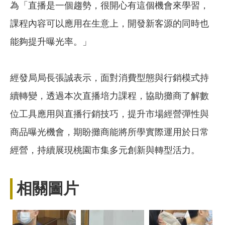
為「直播是一個趨勢，很開心有這個機會來學習，
課程內容可以應用在生意上，開發新客源的同時也
能夠提升曝光率。」
經發局局長張誠表示，面對消費型態與行銷模式持
續轉變，透過本次直播培力課程，協助攤商了解數
位工具應用與直播行銷技巧，提升市場經營彈性與
商品曝光機會，期盼攤商能將所學實際運用於日常
經營，持續展現桃園市集多元創新與轉型活力。
相關圖片