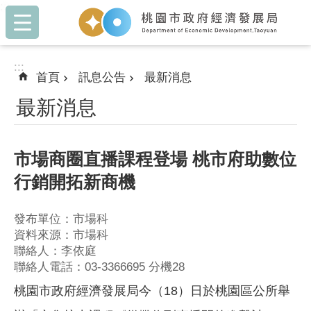
:::
跳到主要內容區塊
:::
首頁
訊息公告
最新消息
最新消息
市場商圈直播課程登場 桃市府助數位
行銷開拓新商機
發布單位：市場科
資料來源：市場科
聯絡人：李依庭
聯絡人電話：03-3366695 分機28
桃園市政府經濟發展局今（18）日於桃園區公所舉