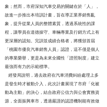
象；然而，市府深知汽車交易的關鍵在於「人」，
故進一步推出本培訓計畫，旨在導正業界銷售亂
象，提升從業人員的整體素質，透過系統性的課
程，讓學員在道德操守、車輛專業及行銷方式上有
更深層的認知。完訓並成績合格者，將獲頒首屆
「桃園市優良汽車銷售人員」認證，這不僅是個人
的專業榮譽，更是為未來全國性「證照制度」建立
最強而有力的示範標準。
經發局說明，過去政府在汽車消費糾紛處理上多
是發生時才被動介入，此次計畫展現了市府「化被
動為主動」的決心，結合政府公信力與公會實務資
源，全面振興車市，透過嚴謹的認證機制能有效做