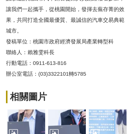
讓我們一起攜手，從桃園開始，發揮去蕪存菁的效
果，共同打造全國最優質、最誠信的汽車交易典範
城市。
發稿單位：桃園市政府經濟發展局產業轉型科
聯絡人：賴雅雯科長
行動電話：0911-613-816
辦公室電話：(03)3322101轉5785
相關圖片