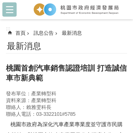
:::
跳到主要內容區塊
:::
首頁
訊息公告
最新消息
最新消息
桃園首創汽車銷售認證培訓 打造誠信
車市新典範
發布單位：產業轉型科
資料來源：產業轉型科
聯絡人：賴雅雯科長
聯絡人電話：03-3322101#5785
桃園市政府為深化汽車產業專業度並守護市民購