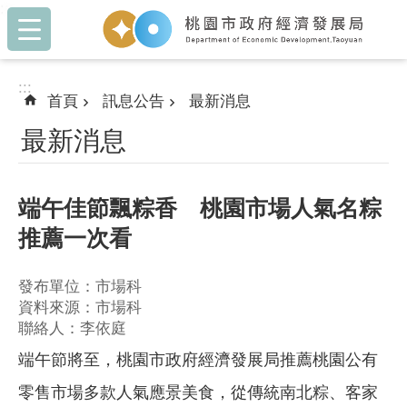
:::
跳到主要內容區塊
:::
首頁
訊息公告
最新消息
最新消息
端午佳節飄粽香 桃園市場人氣名粽
推薦一次看
發布單位：市場科
資料來源：市場科
聯絡人：李依庭
端午節將至，桃園市政府經濟發展局推薦桃園公有
零售市場多款人氣應景美食，從傳統南北粽、客家