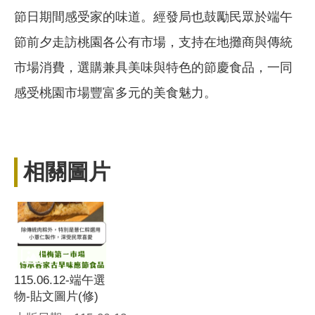
節日期間感受家的味道。經發局也鼓勵民眾於端午
節前夕走訪桃園各公有市場，支持在地攤商與傳統
市場消費，選購兼具美味與特色的節慶食品，一同
感受桃園市場豐富多元的美食魅力。
相關圖片
115.06.12-端午選
物-貼文圖片(修)