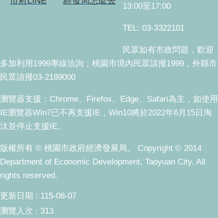
市府LINE
經發局怎麼去
13:00至17:00
TEL: 03-3322101
民眾如有市政問題，歡迎
多加利用1999專線洽詢；桃園市境內民眾請撥1999，外縣市
民眾請撥03-2189000
瀏覽器支援：Chrome、Firefox、Edge、Safari為主，如使用
IE瀏覽器Win7已不再支援IE，Win10將於2022年6月15日淘
汰並停止支援IE。
版權所有 © 桃園市政府經濟發展局。 Copyright © 2014
Department of Economic Development, Taoyuan City. All
rights reserved.
更新日期
115-08-07
瀏覽人次
313