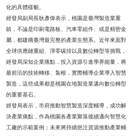
化的具體樣貌。
經發局副局長耿彥偉表示，桃園是臺灣製造業重
鎮，不論是印刷電路板、汽車零組件、或是精密金
屬，都建構臺灣最完整的產業生態系。近年來面對
全球供應鏈重組、淨零碳排以及數位轉型等挑戰，
經發局深知企業痛點，投入資源引進學界能量，將
最前沿的技術轉移、紮根，實際輔導企業導入智慧
製造，這些成果都是桃園在地製造業邁向數位轉型
的重要基石。
經發局表示，市府推動智慧製造深度輔導，成功解
決產業痛點，作為桃園各產業聚落後續邁向智慧化
工廠的示範案例；未來將持續挹注資源推動產業輔