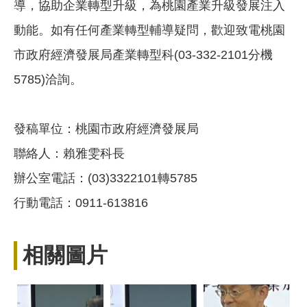
導，協助企業轉型升級，為桃園產業升級發展注入
動能。如有任何產業轉型輔導疑問，歡迎致電桃園
市政府經濟發展局產業轉型科(03-332-2101分機
5785)洽詢。
發稿單位：桃園市政府經濟發展局
聯絡人：賴雅雯科長
辦公室電話：(03)3322101轉5785
行動電話：0911-613816
相關圖片