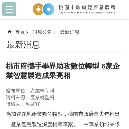
:::
跳到主要內容區塊
:::
首頁
訊息公告
最新消息
最新消息
桃市府攜手學界助攻數位轉型 6家企
業智慧製造成果亮相
發布單位：產業轉型科
資料來源：產業轉型科
聯絡人：呂庭宜
為加速在地產業數位轉型，桃園市政府自去年推出
「產業智慧製造深度輔導專案」，由專業領域團隊