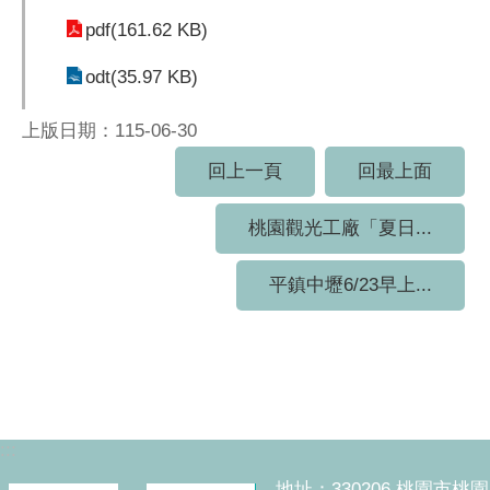
pdf(161.62 KB)
odt(35.97 KB)
上版日期：115-06-30
回上一頁
回最上面
桃園觀光工廠「夏日...
平鎮中壢6/23早上...
:::
地址：330206 桃園市桃園