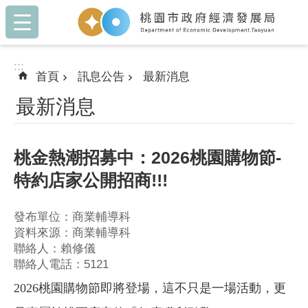
:::
跳到主要內容區塊
:::
首頁
訊息公告
最新消息
最新消息
桃金熱潮招募中：2026桃園購物節-
特約店家公開招商!!!
發布單位：商業輔導科
資料來源：商業輔導科
聯絡人：賴修儀
聯絡人電話：5121
2026桃園購物節即將登場，這不只是一場活動，更