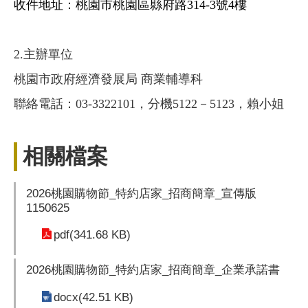
收件地址：桃園市桃園區縣府路314-3號4樓
2.主辦單位
桃園市政府經濟發展局 商業輔導科
聯絡電話：03-3322101，分機5122－5123，賴小姐
相關檔案
2026桃園購物節_特約店家_招商簡章_宣傳版
1150625
pdf(341.68 KB)
2026桃園購物節_特約店家_招商簡章_企業承諾書
docx(42.51 KB)