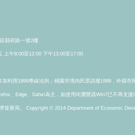
桃園區縣府路一號2樓
:00至12:00 下午13:00至17:00
利用1999專線洽詢；桃園市境內民眾請撥1999，外縣市民眾請
refox、Edge、Safari為主，如使用IE瀏覽器Win7已不再支
pyright © 2014 Department of Economic Development