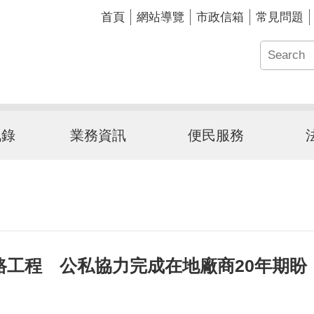
首頁
網站導覽
市政信箱
常見問題
訊錄
業務資訊
便民服務
工程 公私協力完成在地廠商20年期盼