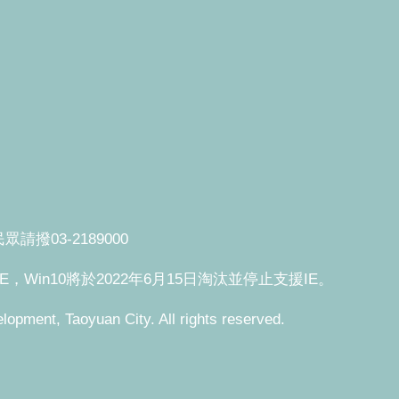
撥03-2189000
援IE，Win10將於2022年6月15日淘汰並停止支援IE。
, Taoyuan City. All rights reserved.