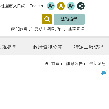
English
桃園市入口網
進階搜尋
熱門關鍵字
虎頭山園區
招商
產業園區
法規專區
政府資訊公開
特定工廠登記
首頁
訊息公告
最新消息