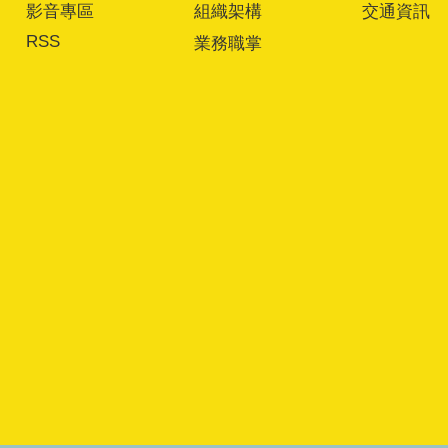
影音專區
組織架構
交通資訊
RSS
業務職掌