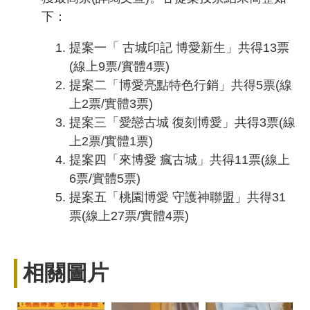
下：
提案一「 古城印記 博愛新生」共得13票
(線上9票/實體4票)
提案二「博愛亮點特色行銷」共得5票(線
上2票/實體3票)
提案三「愛戀古城 復刻博愛」共得3票(線
上2票/實體1票)
提案四「來博愛 瘋古城」共得11票(線上
6票/實體5票)
提案五「桃園博愛 守護神聯盟」共得31
票(線上27票/實體4票)
相關圖片