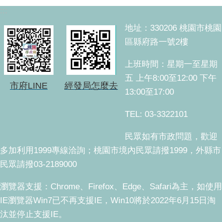
:::
地址：330206 桃園市桃園
區縣府路一號2樓
上班時間：星期一至星期
五 上午8:00至12:00 下午
市府LINE
經發局怎麼去
13:00至17:00
TEL: 03-3322101
民眾如有市政問題，歡迎
多加利用1999專線洽詢；桃園市境內民眾請撥1999，外縣市
民眾請撥03-2189000
瀏覽器支援：Chrome、Firefox、Edge、Safari為主，如使用
IE瀏覽器Win7已不再支援IE，Win10將於2022年6月15日淘
汰並停止支援IE。