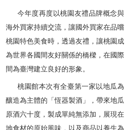
今年度再度以桃園友禮品牌概念與
海外買家持續交流，讓國外買家在品嚐
桃園特色美食時，透過友禮，讓桃園成
為世界各國間友好關係的橋樑，在國際
間為臺灣建立良好的形象。
桃園館本次有全臺第一家以地瓜為
釀造為主體的「恆器製酒」，帶來地瓜
原酒六十度，製成單純無添加，展現在
地食材的原始風味，以及商品以養生為