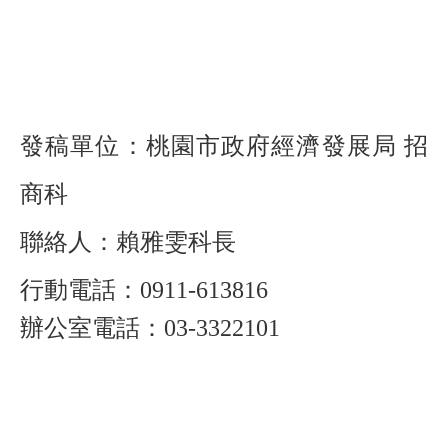
發稿單位：桃園市政府經濟發展局 招
商科
聯絡人：賴雅雯科長
行動電話：0911-613816
辦公室電話：03-3322101