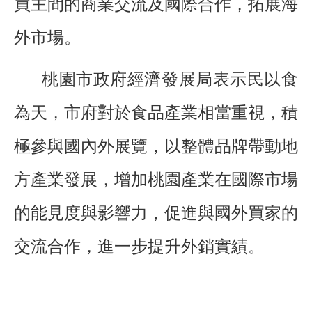
買主間的商業交流及國際合作，拓展海
外市場。
桃園市政府經濟發展局表示民以食
為天，市府對於食品產業相當重視，積
極參與國內外展覽，以整體品牌帶動地
方產業發展，增加桃園產業在國際市場
的能見度與影響力，促進與國外買家的
交流合作，進一步提升外銷實績。