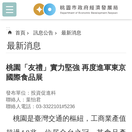
:::
跳到主要內容區塊
:::
首頁
訊息公告
最新消息
最新消息
桃園「友禮」實力堅強 再度進軍東京
國際食品展
發布單位：投資促進科
聯絡人：葉怡君
聯絡人電話：03-3322101#5236
桃園是臺灣交通的樞紐，工商業產值