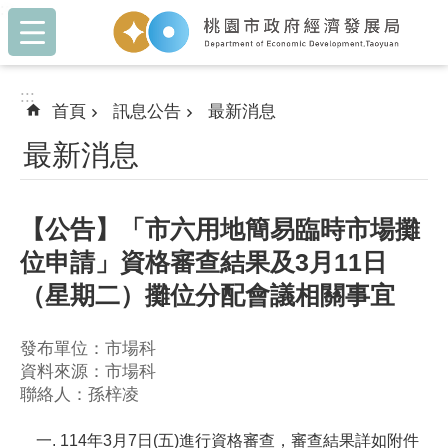
:::
跳到主要內容區塊
:::
首頁
訊息公告
最新消息
最新消息
【公告】「市六用地簡易臨時市場攤
位申請」資格審查結果及3月11日
（星期二）攤位分配會議相關事宜
發布單位：市場科
資料來源：市場科
聯絡人：孫梓凌
114年3月7日(五)進行資格審查，審查結果詳如附件