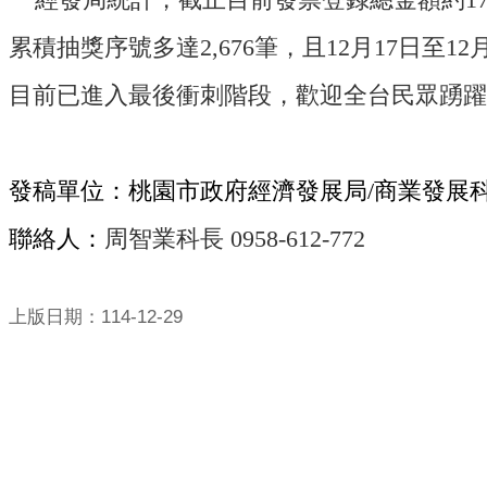
累積抽獎序號多達2,676筆，且12月17日
目前已進入最後衝刺階段，歡迎全台民眾踴躍
發稿單位：桃園市政府經濟發展局/商業發展
聯絡人：
周智業科長 0958-612-772
上版日期：114-12-29