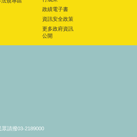
多法規專區
政績電子書
資訊安全政策
更多政府資訊
公開
撥03-2189000