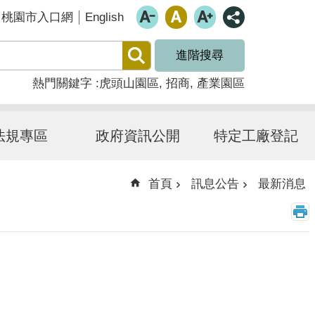
English
桃園市入口網
進階搜尋
熱門關鍵字
虎頭山園區
招商
產業園區
法規專區
政府資訊公開
特定工廠登記
首頁
訊息公告
最新消息