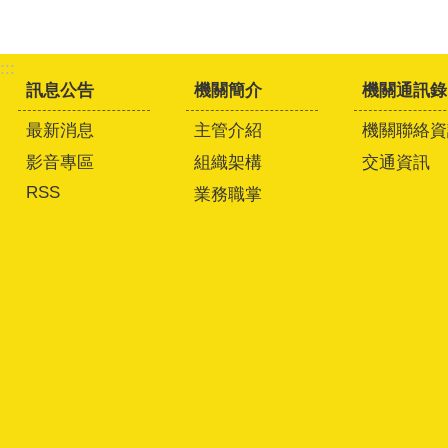
:::
訊息公告
機關簡介
機關通訊錄
最新消息
主管介紹
機關聯絡資
影音專區
組織架構
交通資訊
RSS
業務職掌