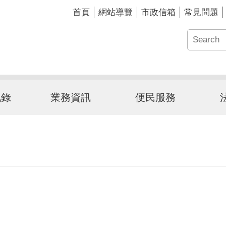
首頁
網站導覽
市政信箱
常見問題
訊錄
業務資訊
便民服務