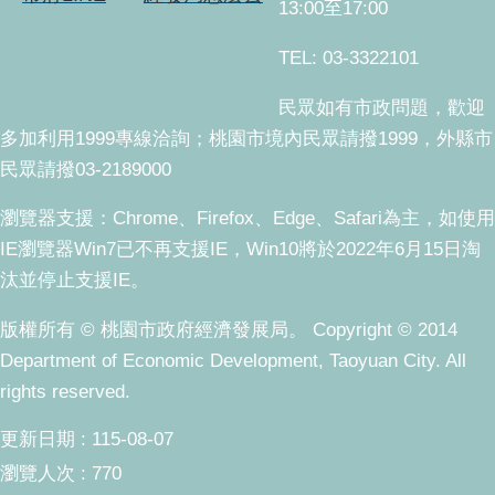
13:00至17:00
TEL: 03-3322101
民眾如有市政問題，歡迎
多加利用1999專線洽詢；桃園市境內民眾請撥1999，外縣市
民眾請撥03-2189000
瀏覽器支援：Chrome、Firefox、Edge、Safari為主，如使用
IE瀏覽器Win7已不再支援IE，Win10將於2022年6月15日淘
汰並停止支援IE。
版權所有 © 桃園市政府經濟發展局。 Copyright © 2014
Department of Economic Development, Taoyuan City. All
rights reserved.
更新日期
115-08-07
瀏覽人次
770