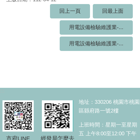
回上一頁
回最上面
用電設備檢驗維護業-...
用電設備檢驗維護業-...
:::
地址：330206 桃園市桃園
區縣府路一號2樓
上班時間：星期一至星期
五 上午8:00至12:00 下午
市府LINE
經發局怎麼去