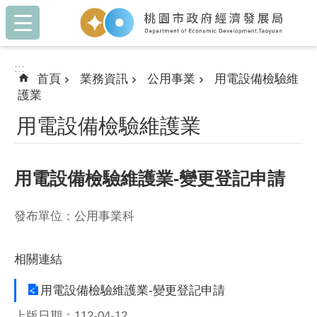
:::
跳到主要內容區塊
:::
首頁
業務資訊
公用事業
用電設備檢驗維
護業
用電設備檢驗維護業
用電設備檢驗維護業-變更登記申請
發布單位：公用事業科
相關連結
用電設備檢驗維護業-變更登記申請
上版日期：112-04-12