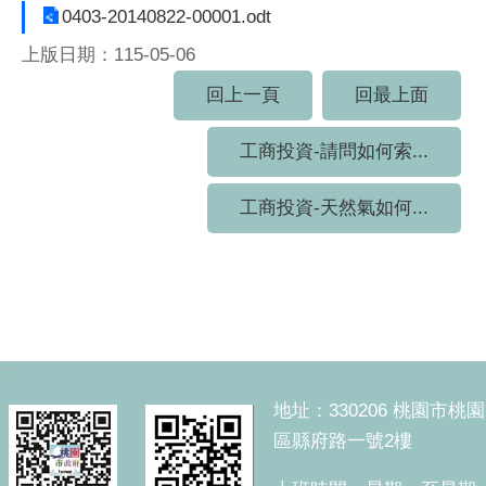
0403-20140822-00001.odt
上版日期：115-05-06
回上一頁
回最上面
工商投資-請問如何索...
工商投資-天然氣如何...
:::
地址：330206 桃園市桃園
區縣府路一號2樓