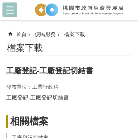
:::
跳到主要內容區塊
:::
首頁
便民服務
檔案下載
檔案下載
工廠登記-工廠登記切結書
發布單位：工業行政科
工廠登記-工廠登記切結書
相關檔案
工廠登記切結書