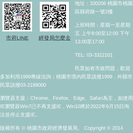
地址：330206 桃園市桃園
區縣府路一號2樓
上班時間：星期一至星期
五 上午8:00至12:00 下午
市府LINE
經發局怎麼去
13:00至17:00
TEL: 03-3322101
民眾如有市政問題，歡迎
多加利用1999專線洽詢；桃園市境內民眾請撥1999，外縣市
民眾請撥03-2189000
瀏覽器支援：Chrome、Firefox、Edge、Safari為主，如使用
IE瀏覽器Win7已不再支援IE，Win10將於2022年6月15日淘
汰並停止支援IE。
版權所有 © 桃園市政府經濟發展局。 Copyright © 2014