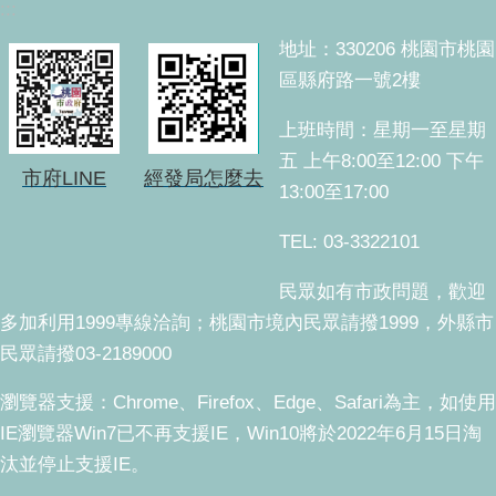
:::
地址：330206 桃園市桃園
區縣府路一號2樓
上班時間：星期一至星期
五 上午8:00至12:00 下午
市府LINE
經發局怎麼去
13:00至17:00
TEL: 03-3322101
民眾如有市政問題，歡迎
多加利用1999專線洽詢；桃園市境內民眾請撥1999，外縣市
民眾請撥03-2189000
瀏覽器支援：Chrome、Firefox、Edge、Safari為主，如使用
IE瀏覽器Win7已不再支援IE，Win10將於2022年6月15日淘
汰並停止支援IE。