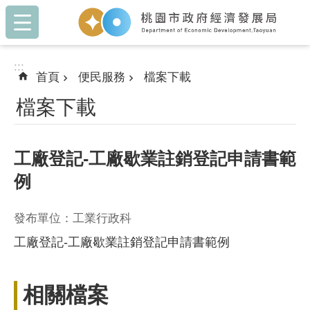
:::
跳到主要內容區塊
:::
首頁
便民服務
檔案下載
檔案下載
工廠登記-工廠歇業註銷登記申請書範
例
發布單位：工業行政科
工廠登記-工廠歇業註銷登記申請書範例
相關檔案