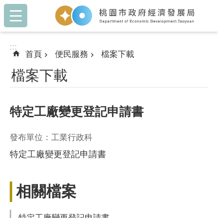
:::
跳到主要內容區塊
:::
首頁
便民服務
檔案下載
檔案下載
特定工廠變更登記申請書
發布單位：工業行政科
特定工廠變更登記申請書
相關檔案
特定工廠變更登記申請書