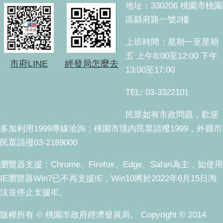
地址：330206 桃園市桃園
區縣府路一號2樓
上班時間：星期一至星期
五 上午8:00至12:00 下午
市府LINE
經發局怎麼去
13:00至17:00
TEL: 03-3322101
民眾如有市政問題，歡迎
多加利用1999專線洽詢；桃園市境內民眾請撥1999，外縣市
民眾請撥03-2189000
瀏覽器支援：Chrome、Firefox、Edge、Safari為主，如使用
IE瀏覽器Win7已不再支援IE，Win10將於2022年6月15日淘
汰並停止支援IE。
版權所有 © 桃園市政府經濟發展局。 Copyright © 2014