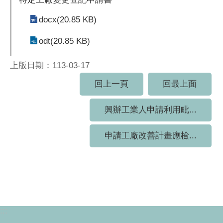
docx(20.85 KB)
odt(20.85 KB)
上版日期：113-03-17
回上一頁
回最上面
興辦工業人申請利用毗...
申請工廠改善計畫應檢...
:::