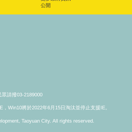
公開
撥03-2189000
援IE，Win10將於2022年6月15日淘汰並停止支援IE。
, Taoyuan City. All rights reserved.