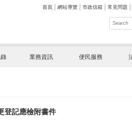
首頁
網站導覽
市政信箱
常見問題
訊錄
業務資訊
便民服務
變更登記應檢附書件