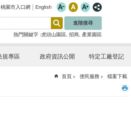
English
桃園市入口網
進階搜尋
熱門關鍵字
虎頭山園區
招商
產業園區
法規專區
政府資訊公開
特定工廠登記
首頁
便民服務
檔案下載