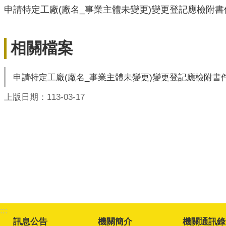
申請特定工廠(廠名_事業主體未變更)變更登記應檢附書
相關檔案
申請特定工廠(廠名_事業主體未變更)變更登記應檢附書
上版日期：113-03-17
:::
訊息公告
機關簡介
機關通訊錄