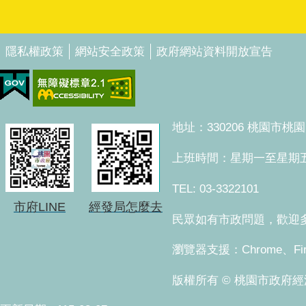
隱私權政策
網站安全政策
政府網站資料開放宣告
地址：330206 桃園市
上班時間：星期一至星期五 上午8
TEL: 03-3322101
市府LINE
經發局怎麼去
民眾如有市政問題，歡迎多加
瀏覽器支援：Chrome、Fi
版權所有 © 桃園市政府經濟發展局。 Co