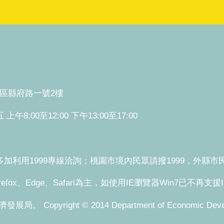
桃園區縣府路一號2樓
:00至12:00 下午13:00至17:00
利用1999專線洽詢；桃園市境內民眾請撥1999，外縣市民眾請
refox、Edge、Safari為主，如使用IE瀏覽器Win7已不再支
pyright © 2014 Department of Economic Development