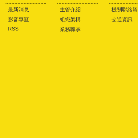
最新消息
主管介紹
機關聯絡資
影音專區
組織架構
交通資訊
RSS
業務職掌