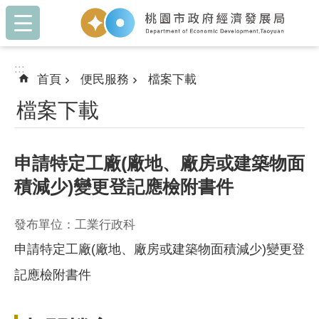
:::
跳到主要內容區塊
:::
首頁
便民服務
檔案下載
檔案下載
申請特定工廠(廠地、廠房或建築物面
積減少)變更登記應檢附書件
發布單位：工業行政科
申請特定工廠(廠地、廠房或建築物面積減少)變更登
記應檢附書件