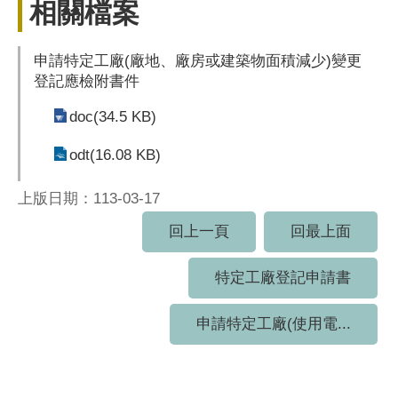
相關檔案
申請特定工廠(廠地、廠房或建築物面積減少)變更
登記應檢附書件
doc(34.5 KB)
odt(16.08 KB)
上版日期：113-03-17
回上一頁
回最上面
特定工廠登記申請書
申請特定工廠(使用電...