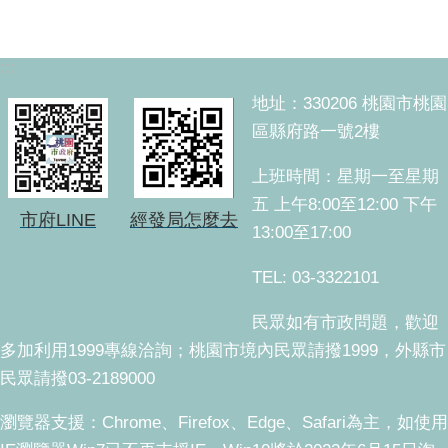
:::
地址：330206 桃園市桃園
區縣府路一號2樓
上班時間：星期一至星期
五 上午8:00至12:00 下午
市府LINE
經發局怎麼去
13:00至17:00
TEL: 03-3322101
民眾如有市政問題，歡迎
多加利用1999專線洽詢；桃園市境內民眾請撥1999，外縣市
民眾請撥03-2189000
瀏覽器支援：Chrome、Firefox、Edge、Safari為主，如使用