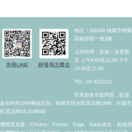
:::
地址：330206 桃園市桃園
區縣府路一號2樓
上班時間：星期一至星期
五 上午8:00至12:00 下午
市府LINE
經發局怎麼去
13:00至17:00
TEL: 03-3322101
民眾如有市政問題，歡迎
多加利用1999專線洽詢；桃園市境內民眾請撥1999，外縣市
民眾請撥03-2189000
瀏覽器支援：Chrome、Firefox、Edge、Safari為主，如使用