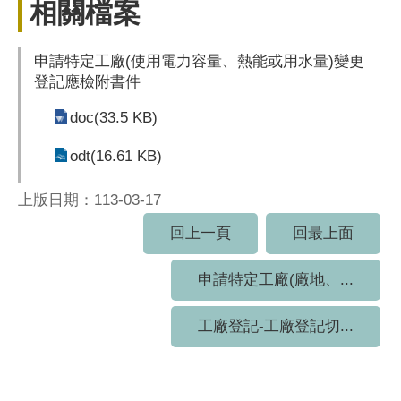
相關檔案
申請特定工廠(使用電力容量、熱能或用水量)變更
登記應檢附書件
doc(33.5 KB)
odt(16.61 KB)
上版日期：113-03-17
回上一頁
回最上面
申請特定工廠(廠地、...
工廠登記-工廠登記切...