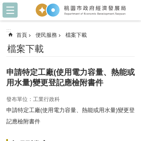
:::
跳到主要內容區塊
:::
首頁
便民服務
檔案下載
檔案下載
申請特定工廠(使用電力容量、熱能或
用水量)變更登記應檢附書件
發布單位：工業行政科
申請特定工廠(使用電力容量、熱能或用水量)變更登
記應檢附書件