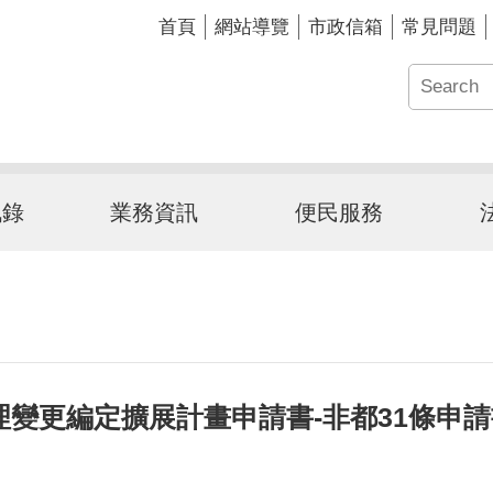
首頁
網站導覽
市政信箱
常見問題
訊錄
業務資訊
便民服務
變更編定擴展計畫申請書-非都31條申請