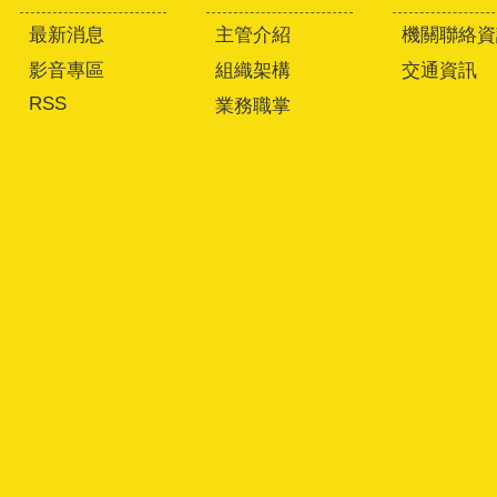
最新消息
主管介紹
機關聯絡資
影音專區
組織架構
交通資訊
RSS
業務職掌