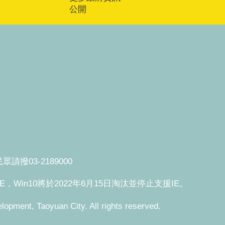
公開
撥03-2189000
援IE，Win10將於2022年6月15日淘汰並停止支援IE。
, Taoyuan City. All rights reserved.