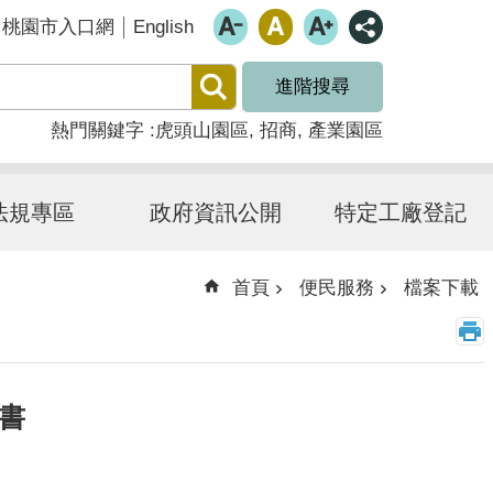
English
桃園市入口網
進階搜尋
熱門關鍵字
虎頭山園區
招商
產業園區
法規專區
政府資訊公開
特定工廠登記
首頁
便民服務
檔案下載
書