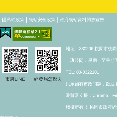
隱私權政策
網站安全政策
政府網站資料開放宣告
地址：330206 桃園市
上班時間：星期一至星期五 上午8
TEL: 03-3322101
市府LINE
經發局怎麼去
民眾如有市政問題，歡迎多加
瀏覽器支援：Chrome、Fi
版權所有 © 桃園市政府經濟發展局。 Co