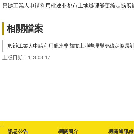
興辦工業人申請利用毗連非都市土地辦理變更編定擴展計
相關檔案
興辦工業人申請利用毗連非都市土地辦理變更編定擴展計
上版日期：113-03-17
:::
訊息公告
機關簡介
機關通訊錄