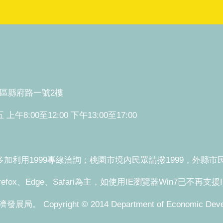
桃園區縣府路一號2樓
:00至12:00 下午13:00至17:00
利用1999專線洽詢；桃園市境內民眾請撥1999，外縣市民眾請
refox、Edge、Safari為主，如使用IE瀏覽器Win7已不再支
pyright © 2014 Department of Economic Development