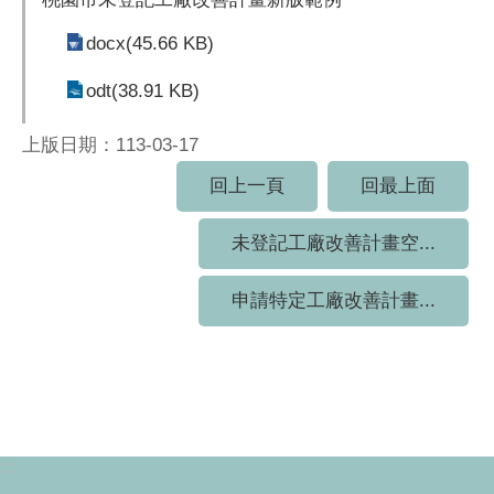
docx(45.66 KB)
odt(38.91 KB)
上版日期：113-03-17
回上一頁
回最上面
未登記工廠改善計畫空...
申請特定工廠改善計畫...
:::