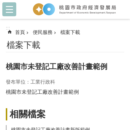
:::
跳到主要內容區塊
:::
首頁
便民服務
檔案下載
檔案下載
桃園市未登記工廠改善計畫範例
發布單位：工業行政科
桃園市未登記工廠改善計畫範例
相關檔案
桃園市未登記工廠改善計畫新版範例