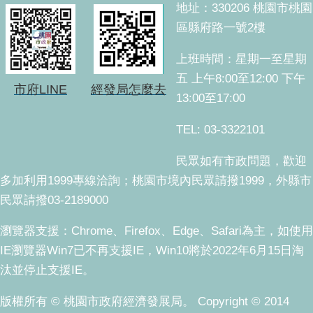
地址：330206 桃園市桃園
區縣府路一號2樓
上班時間：星期一至星期
五 上午8:00至12:00 下午
市府LINE
經發局怎麼去
13:00至17:00
TEL: 03-3322101
民眾如有市政問題，歡迎
多加利用1999專線洽詢；桃園市境內民眾請撥1999，外縣市
民眾請撥03-2189000
瀏覽器支援：Chrome、Firefox、Edge、Safari為主，如使用
IE瀏覽器Win7已不再支援IE，Win10將於2022年6月15日淘
汰並停止支援IE。
版權所有 © 桃園市政府經濟發展局。 Copyright © 2014