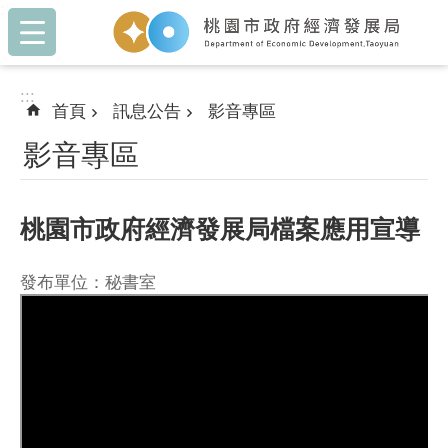
:::
跳到主要內容區塊
:::
首頁
訊息公告
影音專區
影音專區
桃園市政府經濟發展局檔案應用宣導
發布單位：秘書室