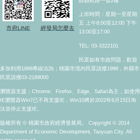
區縣府路一號2樓
上班時間：星期一至星期
五 上午8:00至12:00 下午
市府LINE
經發局怎麼去
13:00至17:00
TEL: 03-3322101
民眾如有市政問題，歡迎
多加利用1999專線洽詢；桃園市境內民眾請撥1999，外縣市
民眾請撥03-2189000
瀏覽器支援：Chrome、Firefox、Edge、Safari為主，如使用
IE瀏覽器Win7已不再支援IE，Win10將於2022年6月15日淘
汰並停止支援IE。
版權所有 © 桃園市政府經濟發展局。 Copyright © 2014
Department of Economic Development, Taoyuan City. All