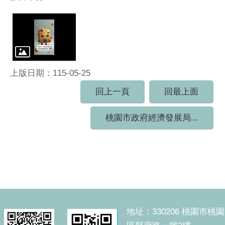
上版日期：115-05-25
回上一頁
回最上面
桃園市政府經濟發展局...
:::
地址：330206 桃園市桃園