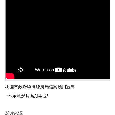
桃園市政府經濟發展局檔案應用宣導
 *本示意影片為AI生成*
影片來源