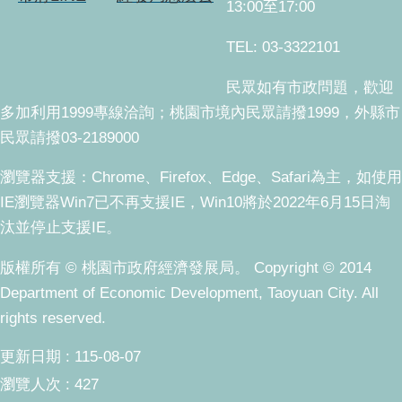
13:00至17:00
TEL: 03-3322101
民眾如有市政問題，歡迎
多加利用1999專線洽詢；桃園市境內民眾請撥1999，外縣市
民眾請撥03-2189000
瀏覽器支援：Chrome、Firefox、Edge、Safari為主，如使用
IE瀏覽器Win7已不再支援IE，Win10將於2022年6月15日淘
汰並停止支援IE。
版權所有 © 桃園市政府經濟發展局。 Copyright © 2014
Department of Economic Development, Taoyuan City. All
rights reserved.
更新日期
115-08-07
瀏覽人次
427