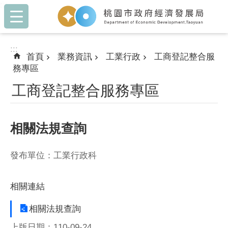
:::
跳到主要內容區塊
:::
首頁
業務資訊
工業行政
工商登記整合服
務專區
工商登記整合服務專區
相關法規查詢
發布單位：工業行政科
相關連結
相關法規查詢
上版日期：110-09-24