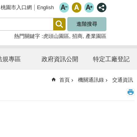
English
桃園市入口網
進階搜尋
熱門關鍵字
虎頭山園區
招商
產業園區
法規專區
政府資訊公開
特定工廠登記
首頁
機關通訊錄
交通資訊