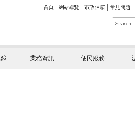
首頁
網站導覽
市政信箱
常見問題
訊錄
業務資訊
便民服務