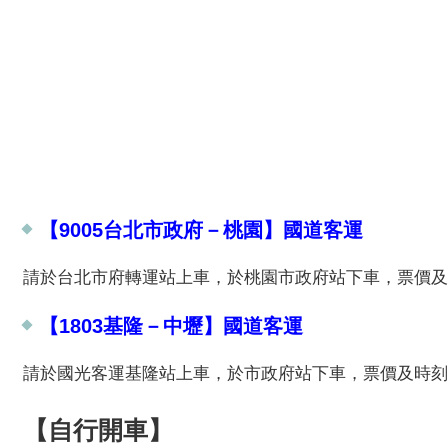
【9005台北市政府－桃園】國道客運
請於台北市府轉運站上車，於桃園市政府站下車，票價及
【1803基隆－中壢】國道客運
請於國光客運基隆站上車，於市政府站下車，票價及時刻
【自行開車】