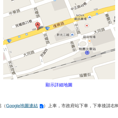
顯示詳細地圖
站（
Google地圖連結
）上車，市政府站下車，下車後請右轉