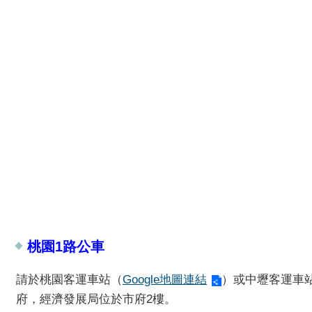
桃園1路公車
請於桃園客運車站（
Google地圖連結
）或中壢客運車
府，經濟發展局位於市府2樓。