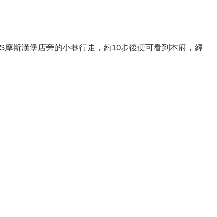
S摩斯漢堡店旁的小巷行走，約10步後便可看到本府，經