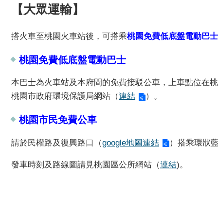
【大眾運輸】
搭火車至桃園火車站後，可搭乘
桃園免費低底盤電動巴士
桃園免費低底盤電動巴士
本巴士為火車站及本府間的免費接駁公車，上車點位在桃
桃園市政府環境保護局網站（
連結
）。
桃園市民免費公車
請於民權路及復興路口（
google地圖連結
）搭乘環狀藍
發車時刻及路線圖請見桃園區公所網站（
連結
)。