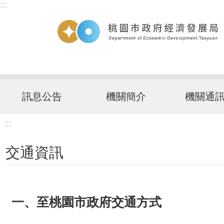
:::
跳到主要內容區塊
訊息公告
機關簡介
機關通
:::
交通資訊
一、至桃園市政府交通方式