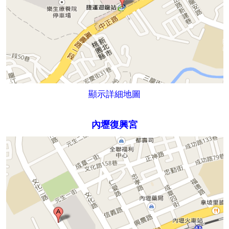
顯示詳細地圖
內壢復興宮