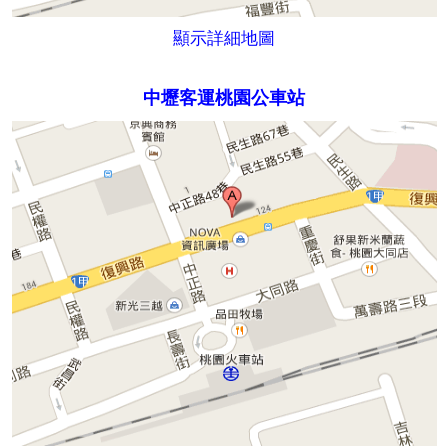
顯示詳細地圖
中壢客運桃園公車站