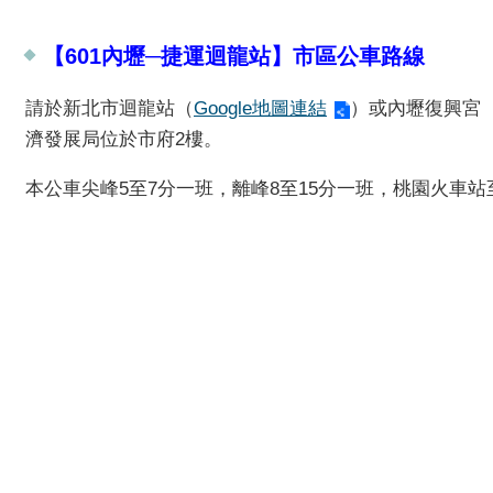
【601內壢─捷運迴龍站】市區公車路線
請於新北市迴龍站（
Google地圖連結
）或內壢復興宮
濟發展局位於市府2樓。
本公車尖峰5至7分一班，離峰8至15分一班，桃園火車站