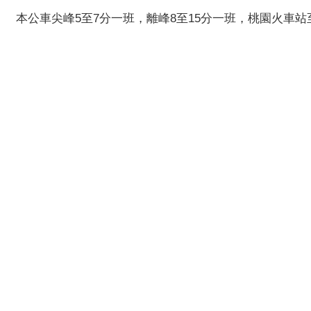
本公車尖峰5至7分一班，離峰8至15分一班，桃園火車站