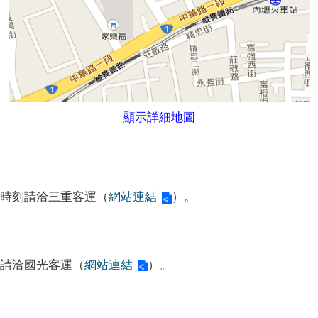
顯示詳細地圖
時刻請洽三重客運（
網站連結
）。
請洽國光客運（
網站連結
）。