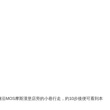
沿MOS摩斯漢堡店旁的小巷行走，約10步後便可看到本