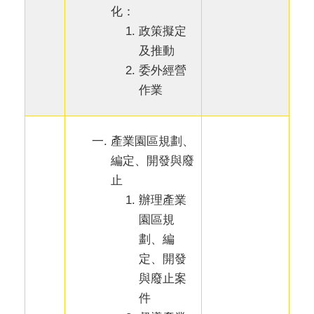
化：
政策擬定
及推動
委外經營
作業
產業園區規劃、
編定、開發與廢
止
辦理產業
園區規
劃、編
定、開發
與廢止案
件