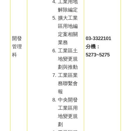
工業用地
解除編定
擴大工業
區用地編
定案相關
開發
03-3322101
業務
管理
分機：
工業區土
科
5273~5275
地變更規
劃與推動
工業區業
務聯繫會
報
中央開發
工業區用
地變更規
劃