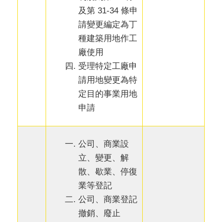
及第 31-34 條申
請變更編定為丁
種建築用地作工
廠使用
受理特定工廠申
請用地變更為特
定目的事業用地
申請
公司、商業設
立、變更、解
散、歇業、停復
業等登記
公司、商業登記
撤銷、廢止