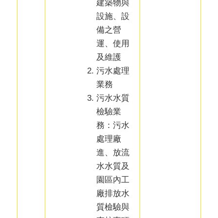
建築物與
設施、設
備之營
運、使用
及維護
污水處理
業務
污水水質
檢驗業
務：污水
處理廠
進、放流
水水質及
園區內工
廠排放水
質檢驗與