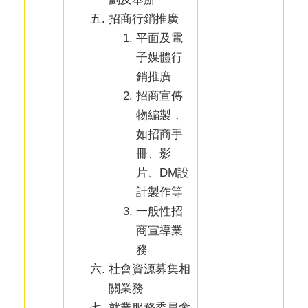
招商行銷推廣
平面及電
子媒體行
銷推廣
招商宣傳
物編製，
如招商手
冊、影
片、DM設
計製作等
一般性招
商宣導業
務
社會資源募集相
關業務
就業服務委員會