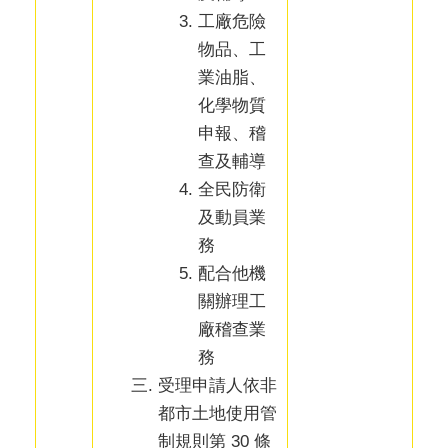
工廠危險
物品、工
業油脂、
化學物質
申報、稽
查及輔導
全民防衛
及動員業
務
配合他機
關辦理工
廠稽查業
務
受理申請人依非
都市土地使用管
制規則第 30 條