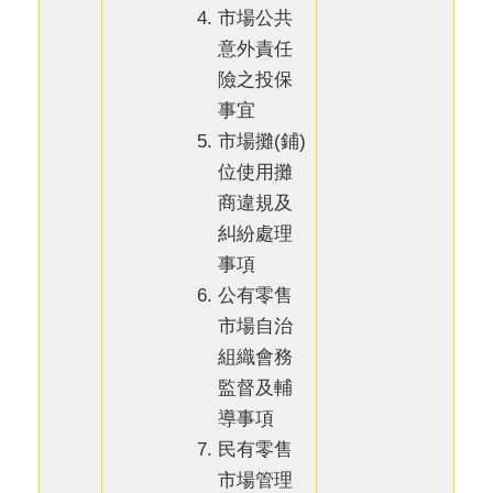
市場公共
意外責任
險之投保
事宜
市場攤(鋪)
位使用攤
商違規及
糾紛處理
事項
公有零售
市場自治
組織會務
監督及輔
導事項
民有零售
市場管理