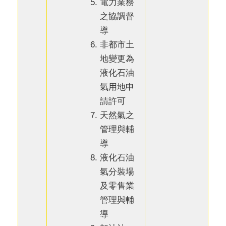
電力業務
之協調督
導
非都市土
地變更為
液化石油
氣用地申
請許可
天然氣之
管理與輔
導
液化石油
氣分裝場
及零售業
管理與輔
導