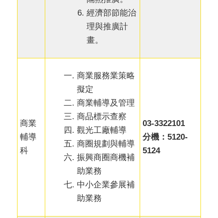
經濟部節能治
理與推廣計
畫。
商業服務業策略
擬定
商業輔導及管理
商品標示查察
商業
03-3322101
觀光工廠輔導
輔導
分機：5120-
商圈規劃與輔導
科
5124
振興商圈商機補
助業務
中小企業參展補
助業務