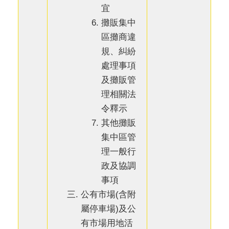
宜
攤販集中
區攤商違
規、糾紛
處理事項
及攤販管
理相關法
令釋示
其他攤販
集中區管
理一般行
政及協調
事項
公有市場(含附
屬停車場)及公
有市場用地活