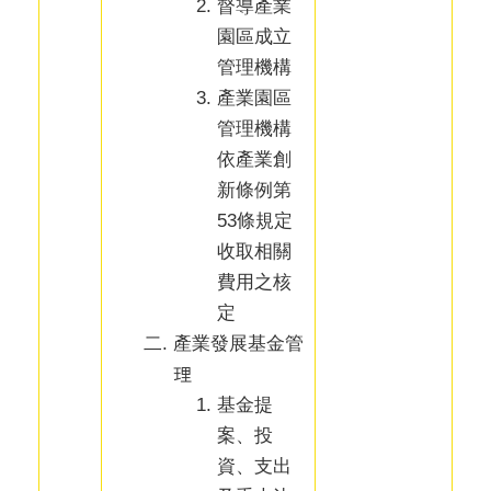
督導產業
園區成立
管理機構
產業園區
管理機構
依產業創
新條例第
53條規定
收取相關
費用之核
定
產業發展基金管
理
基金提
案、投
資、支出