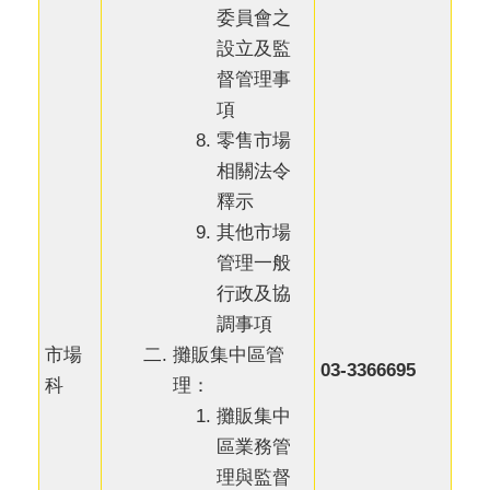
委員會之
設立及監
督管理事
項
零售市場
相關法令
釋示
其他市場
管理一般
行政及協
調事項
攤販集中區管
市場
03-3366695
理：
科
攤販集中
區業務管
理與監督