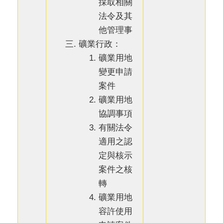
採取相關
法令及其
他管理事
礦業行政：
礦業用地
變更申請
案件
礦業用地
協調事項
有關法令
適用之認
定與核示
案件之核
轉
礦業用地
容許使用