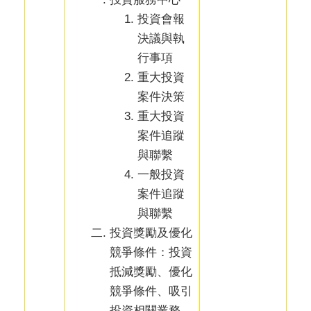
投資會報
決議與執
行事項
重大投資
案件決策
重大投資
案件追蹤
與聯繫
一般投資
案件追蹤
與聯繫
投資獎勵及優化
競爭條件：投資
抵減獎勵、優化
競爭條件、吸引
投資相關業務