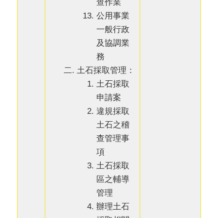
查作業
公用事業
一般行政
及協調業
務
土石採取管理：
土石採取
申請案
違規採取
土石之稽
查管理事
項
土石採取
區之輔導
管理
辦理土石