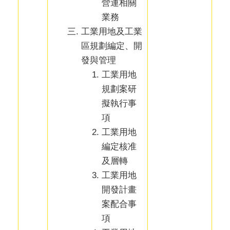
營運相關
業務
工業用地及工業
區規劃編定、開
發與管理
工業用地
規劃案研
擬執行事
項
工業用地
編定核准
及層轉
工業用地
開發計畫
案配合事
項