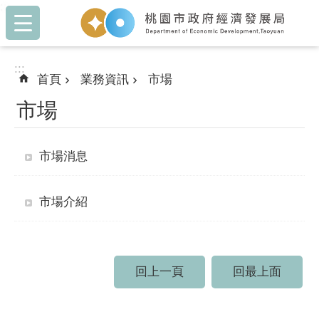
:::
跳到主要內容區塊
:::
首頁
業務資訊
市場
市場
市場消息
市場介紹
回上一頁
回最上面