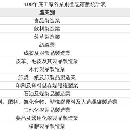
109年底工廠各業別登記家數統計表
產業別
食品製造業
飲料製造業
菸草製造業
紡織業
成衣及服飾品製造業
皮革、毛皮及其製品製造業
木竹製品製造業
紙漿、紙及紙製品製造業
印刷及資料儲存媒體複製業
石油及煤製品製造業
料、肥料、氮化合物、塑橡膠原料及人造纖維製造業
其他化學製品製造業
藥品及醫用化學製品製造業
橡膠製品製造業