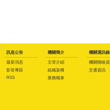
:::
訊息公告
機關簡介
機關通訊錄
最新消息
主管介紹
機關聯絡資
影音專區
組織架構
交通資訊
RSS
業務職掌