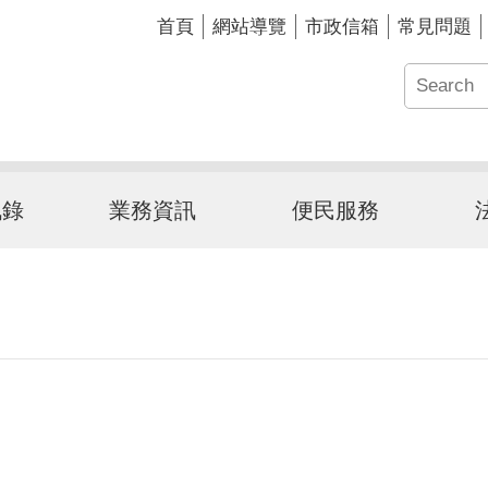
首頁
網站導覽
市政信箱
常見問題
訊錄
業務資訊
便民服務