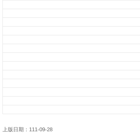
上版日期：111-09-28