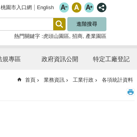
English
桃園市入口網
進階搜尋
熱門關鍵字
虎頭山園區
招商
產業園區
法規專區
政府資訊公開
特定工廠登記
首頁
業務資訊
工業行政
各項統計資料