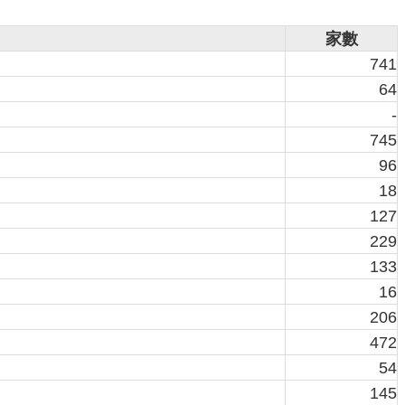
家數
741
64
-
745
96
18
127
229
133
16
206
472
54
145