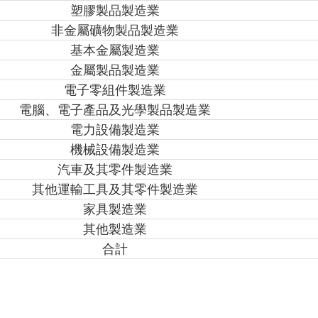
塑膠製品製造業
非金屬礦物製品製造業
基本金屬製造業
金屬製品製造業
電子零組件製造業
電腦、電子產品及光學製品製造業
電力設備製造業
機械設備製造業
汽車及其零件製造業
其他運輸工具及其零件製造業
家具製造業
其他製造業
合計