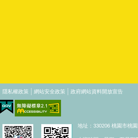
隱私權政策
網站安全政策
政府網站資料開放宣告
地址：330206 桃園市