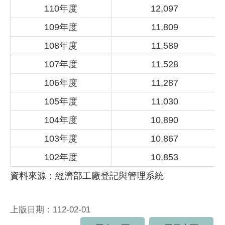
110年度
12,097
109年度
11,809
108年度
11,589
107年度
11,528
106年度
11,287
105年度
11,030
104年度
10,890
103年度
10,867
102年度
10,853
資料來源：經濟部工廠登記與管理系統
上版日期：112-02-01