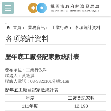
:::
跳到主要內容區塊
:::
首頁
業務資訊
工業行政
各項統計資料
各項統計資料
歷年底工廠登記家數統計表
發布單位：工業行政科
聯絡人：黃筱淇
聯絡人電話：03-3322101分機5169
歷年底工廠登記家數統計表
年度
工廠登記家數
111年度
12,193