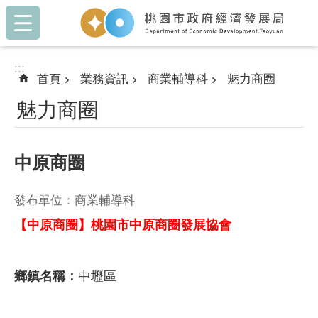
:::
跳到主要內容區塊
:::
首頁
業務資訊
商業輔導科
魅力商圈
魅力商圈
中原商圈
發布單位：商業輔導科
【中原商圈】桃園市中原商圈發展協會
鄉鎮名稱：
中壢區