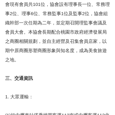
會現有會員共101位，協會設有理事長一位、常務理
事2位、理事6位、常務監事1位及監事2位，協會組
織幹部一次任期為二年，並定期召開理監事會議及
會員大會。本協會長期配合桃園市政府經濟發展局
之商圈相關規劃，並自主經營及召集會員店家，以
期中原商圈形塑商圈形象與知名度，成為美食旅遊
之地。
三、
交通資訊
1. 大眾運輸：