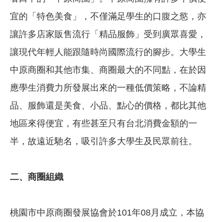
宜的「特色美食」，不僅滿足學生的口腹之慾，亦
讓許多店家販售流行「精品服飾」受到廣眾喜愛，
讓現代年輕人能跟隨時尚國際流行的腳步。大學生
中原商圈和其他市集、商圈最大的不同點，在於因
應學生消費力所發展出來的一種低價策略，不論精
品、服飾還是美食、小品、點心的價格，都比其他
地區來得便宜，有些甚至只有台北消費金額的一
半，故遠近馳名，吸引許多大學生及民眾前往。
二、商圈組織
桃園市中原商圈發展協會於101年08月成立，本協