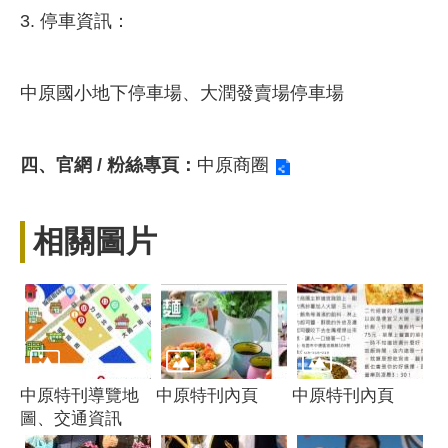
3. 停車資訊：
中原國小地下停車場、大潤發賣場停車場
四、官網 / 粉絲專頁：
中原商圈
相關圖片
中原特刊導覽地
中原特刊內頁
中原特刊內頁
圖、交通資訊