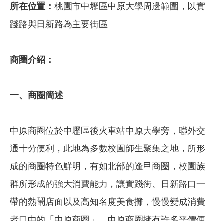
所在位置：
桃園市中壢區中原大學周邊範圍，以實
踐路與日新路為主要街區
商圈介紹：
一、商圈簡述
中原商圈位於中壢區後火車站中原大學旁，聯外交
通十分便利，此地為多數校園師生聚集之地，所形
成的商圈特色鮮明，有如北部的逢甲商圈，校園族
群所形成的強大消費能力，讓實踐街、日新路口一
帶的熱鬧店面以及高知名度美食攤，慢慢變成消費
者口中的「中原商圈」。中原商圈擁有許多平價便