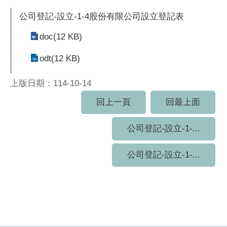
公司登記-設立-1-4股份有限公司設立登記表
doc(12 KB)
odt(12 KB)
上版日期：114-10-14
回上一頁
回最上面
公司登記-設立-1-...
公司登記-設立-1-...