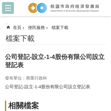
:::
跳到主要內容區塊
:::
首頁
便民服務
檔案下載
檔案下載
公司登記-設立-1-4股份有限公司設立
登記表
發布單位：商業行政科
公司登記-設立-1-4股份有限公司設立登記表
相關檔案