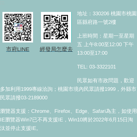
:::
地址：330206 桃園市桃園
區縣府路一號2樓
上班時間：星期一至星期
五 上午8:00至12:00 下午
市府LINE
經發局怎麼去
13:00至17:00
TEL: 03-3322101
民眾如有市政問題，歡迎
多加利用1999專線洽詢；桃園市境內民眾請撥1999，外縣市
民眾請撥03-2189000
瀏覽器支援：Chrome、Firefox、Edge、Safari為主，如使用
IE瀏覽器Win7已不再支援IE，Win10將於2022年6月15日淘
汰並停止支援IE。