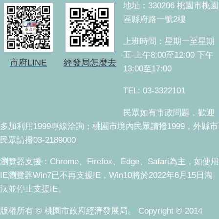
地址：330206 桃園市桃園
區縣府路一號2樓
上班時間：星期一至星期
五 上午8:00至12:00 下午
市府LINE
經發局怎麼去
13:00至17:00
TEL: 03-3322101
民眾如有市政問題，歡迎
多加利用1999專線洽詢；桃園市境內民眾請撥1999，外縣市
民眾請撥03-2189000
瀏覽器支援：Chrome、Firefox、Edge、Safari為主，如使用
IE瀏覽器Win7已不再支援IE，Win10將於2022年6月15日淘
汰並停止支援IE。
版權所有 © 桃園市政府經濟發展局。 Copyright © 2014