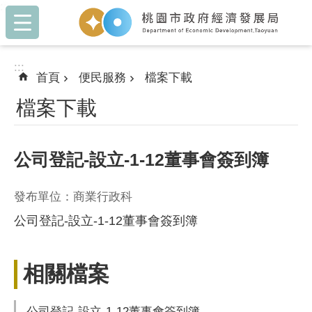
:::
跳到主要內容區塊
:::
首頁
便民服務
檔案下載
檔案下載
公司登記-設立-1-12董事會簽到簿
發布單位：商業行政科
公司登記-設立-1-12董事會簽到簿
相關檔案
公司登記-設立-1-12董事會簽到簿