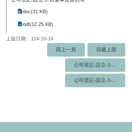
doc(31 KB)
odt(12.25 KB)
上版日期：114-10-14
回上一頁
回最上面
公司登記-設立-1-...
公司登記-設立-1-...
:::