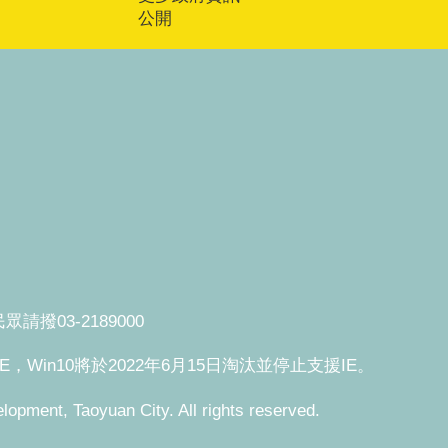
公開
撥03-2189000
援IE，Win10將於2022年6月15日淘汰並停止支援IE。
, Taoyuan City. All rights reserved.