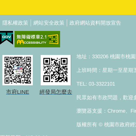
隱私權政策
網站安全政策
政府網站資料開放宣告
地址：330206 桃園市
上班時間：星期一至星期五 上午8
TEL: 03-3322101
市府LINE
經發局怎麼去
民眾如有市政問題，歡迎多加
瀏覽器支援：Chrome、Fi
版權所有 © 桃園市政府經濟發展局。 Co