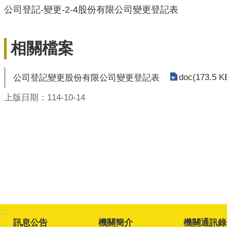
公司登記-變更-2-4股份有限公司變更登記表
相關檔案
doc(173.5 K
公司登記變更股份有限公司變更登記表
上版日期：114-10-14
:::
訊息公告
機關簡介
機關通訊錄