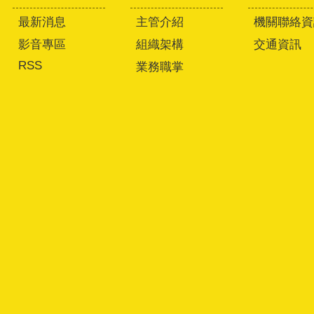
最新消息
主管介紹
機關聯絡資
影音專區
組織架構
交通資訊
RSS
業務職掌