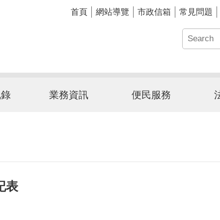
首頁
網站導覽
市政信箱
常見問題
訊錄
業務資訊
便民服務
記表