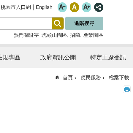
English
桃園市入口網
進階搜尋
熱門關鍵字
虎頭山園區
招商
產業園區
法規專區
政府資訊公開
特定工廠登記
首頁
便民服務
檔案下載