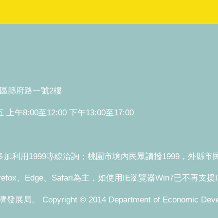
桃園區縣府路一號2樓
:00至12:00 下午13:00至17:00
利用1999專線洽詢；桃園市境內民眾請撥1999，外縣市民眾請
refox、Edge、Safari為主，如使用IE瀏覽器Win7已不再支
pyright © 2014 Department of Economic Development