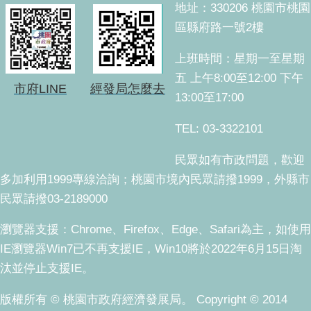
地址：330206 桃園市桃園
區縣府路一號2樓
上班時間：星期一至星期
五 上午8:00至12:00 下午
市府LINE
經發局怎麼去
13:00至17:00
TEL: 03-3322101
民眾如有市政問題，歡迎
多加利用1999專線洽詢；桃園市境內民眾請撥1999，外縣市
民眾請撥03-2189000
瀏覽器支援：Chrome、Firefox、Edge、Safari為主，如使用
IE瀏覽器Win7已不再支援IE，Win10將於2022年6月15日淘
汰並停止支援IE。
版權所有 © 桃園市政府經濟發展局。 Copyright © 2014