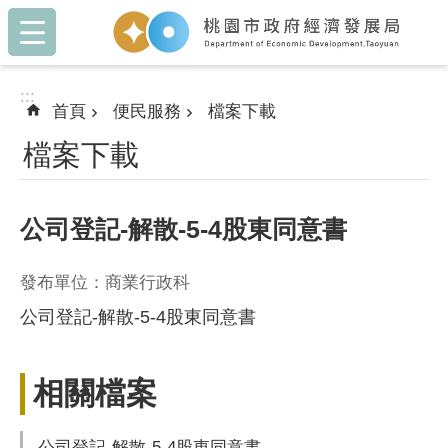
:::
跳到主要內容區塊
:::
首頁
便民服務
檔案下載
檔案下載
公司登記-解散-5-4股東同意書
發布單位：商業行政科
公司登記-解散-5-4股東同意書
相關檔案
公司登記-解散-5-4股東同意書