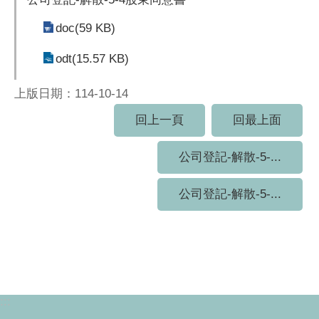
doc(59 KB)
odt(15.57 KB)
上版日期：114-10-14
回上一頁
回最上面
公司登記-解散-5-...
公司登記-解散-5-...
:::