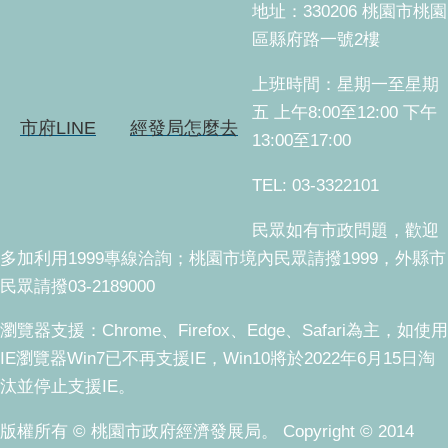
地址：330206 桃園市桃園
區縣府路一號2樓
上班時間：星期一至星期
五 上午8:00至12:00 下午
市府LINE
經發局怎麼去
13:00至17:00
TEL: 03-3322101
民眾如有市政問題，歡迎
多加利用1999專線洽詢；桃園市境內民眾請撥1999，外縣市
民眾請撥03-2189000
瀏覽器支援：Chrome、Firefox、Edge、Safari為主，如使用
IE瀏覽器Win7已不再支援IE，Win10將於2022年6月15日淘
汰並停止支援IE。
版權所有 © 桃園市政府經濟發展局。 Copyright © 2014