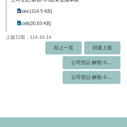
doc(114.5 KB)
odt(20.63 KB)
上版日期：114-10-14
回上一頁
回最上面
公司登記-解散-5-...
公司登記-解散-5-...
:::