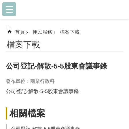
:::
跳到主要內容區塊
:::
首頁
便民服務
檔案下載
檔案下載
公司登記-解散-5-5股東會議事錄
發布單位：商業行政科
公司登記-解散-5-5股東會議事錄
相關檔案
公司登記-解散-5-5股東會議事錄