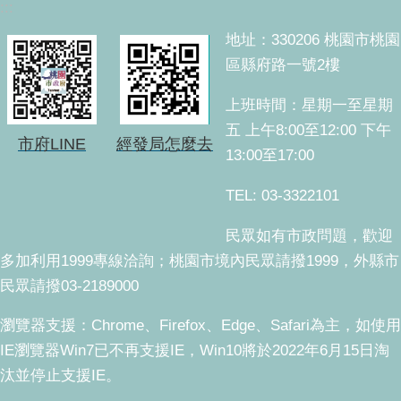
:::
地址：330206 桃園市桃園
區縣府路一號2樓
上班時間：星期一至星期
五 上午8:00至12:00 下午
市府LINE
經發局怎麼去
13:00至17:00
TEL: 03-3322101
民眾如有市政問題，歡迎
多加利用1999專線洽詢；桃園市境內民眾請撥1999，外縣市
民眾請撥03-2189000
瀏覽器支援：Chrome、Firefox、Edge、Safari為主，如使用
IE瀏覽器Win7已不再支援IE，Win10將於2022年6月15日淘
汰並停止支援IE。