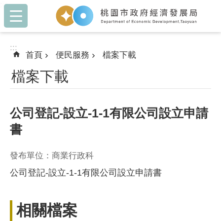
:::
跳到主要內容區塊
:::
首頁
便民服務
檔案下載
檔案下載
公司登記-設立-1-1有限公司設立申請
書
發布單位：商業行政科
公司登記-設立-1-1有限公司設立申請書
相關檔案