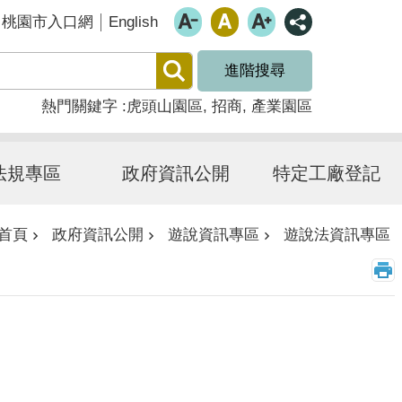
English
桃園市入口網
進階搜尋
熱門關鍵字
虎頭山園區
招商
產業園區
法規專區
政府資訊公開
特定工廠登記
首頁
政府資訊公開
遊說資訊專區
遊說法資訊專區