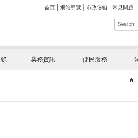
首頁
網站導覽
市政信箱
常見問題
訊錄
業務資訊
便民服務