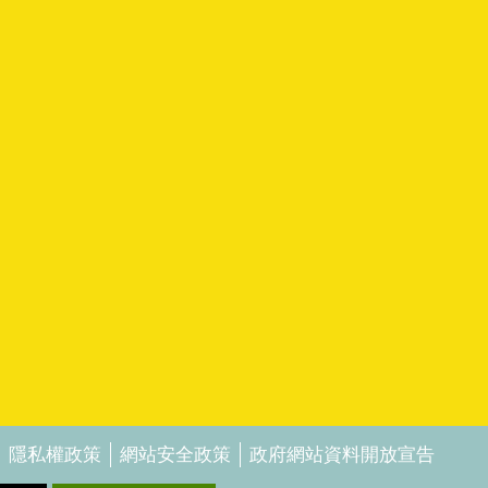
隱私權政策
網站安全政策
政府網站資料開放宣告