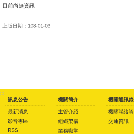
目前尚無資訊
上版日期：108-01-03
:::
訊息公告
機關簡介
機關通訊錄
最新消息
主管介紹
機關聯絡資
影音專區
組織架構
交通資訊
RSS
業務職掌