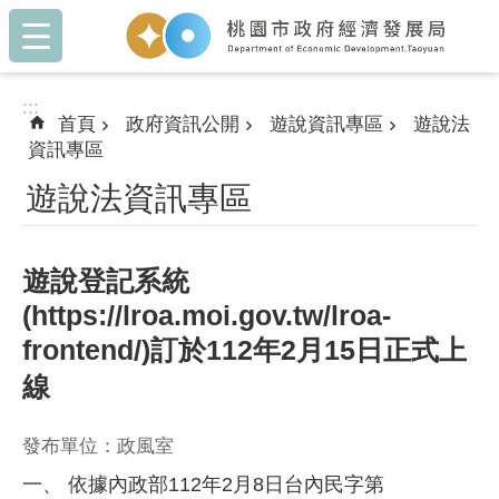
:::
跳到主要內容區塊
:::
首頁
政府資訊公開
遊說資訊專區
遊說法
資訊專區
遊說法資訊專區
遊說登記系統
(https://lroa.moi.gov.tw/lroa-
frontend/)訂於112年2月15日正式上
線
發布單位：政風室
一、 依據內政部112年2月8日台內民字第