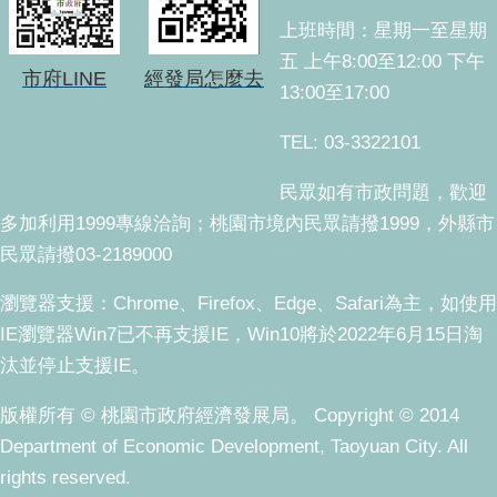
上班時間：星期一至星期
五 上午8:00至12:00 下午
市府LINE
經發局怎麼去
13:00至17:00
TEL: 03-3322101
民眾如有市政問題，歡迎
多加利用1999專線洽詢；桃園市境內民眾請撥1999，外縣市
民眾請撥03-2189000
瀏覽器支援：Chrome、Firefox、Edge、Safari為主，如使用
IE瀏覽器Win7已不再支援IE，Win10將於2022年6月15日淘
汰並停止支援IE。
版權所有 © 桃園市政府經濟發展局。 Copyright © 2014
Department of Economic Development, Taoyuan City. All
rights reserved.