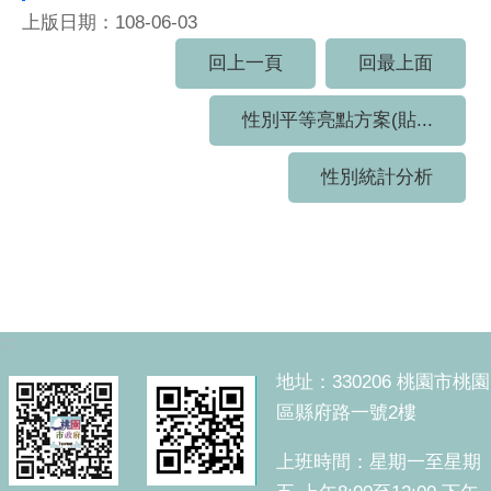
上版日期：108-06-03
回上一頁
回最上面
性別平等亮點方案(貼...
性別統計分析
:::
地址：330206 桃園市桃園
區縣府路一號2樓
上班時間：星期一至星期