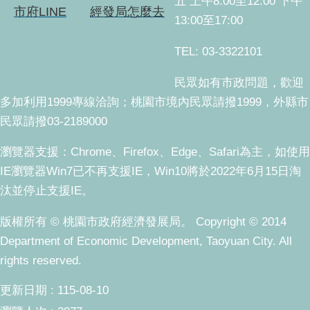
五 上午8:00至12:00 下午
市府LINE
經發局怎麼去
13:00至17:00
TEL: 03-3322101
民眾如有市政問題，歡迎
多加利用1999專線洽詢；桃園市境內民眾請撥1999，外縣市
民眾請撥03-2189000
瀏覽器支援：Chrome、Firefox、Edge、Safari為主，如使用
IE瀏覽器Win7已不再支援IE，Win10將於2022年6月15日淘
汰並停止支援IE。
版權所有 © 桃園市政府經濟發展局。 Copyright © 2014
Department of Economic Development, Taoyuan City. All
rights reserved.
更新日期
115-08-10