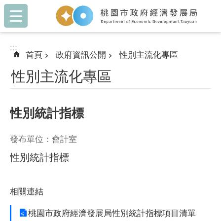
:::
跳到主要內容區塊
:::
首頁
政府資訊公開
性別主流化專區
性別主流化專區
性別統計指標
發布單位：會計室
性別統計指標
相關連結
桃園市政府經濟發展局性別統計指標項目清單